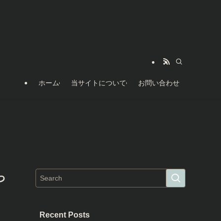
ホーム
当サイトについて
お問い合わせ
っ
Recent Posts