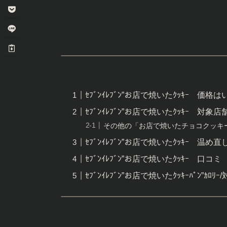
ｾﾌﾞﾝｲﾚﾌﾞﾝ”お店で焼いたｸｯｷｰ 価格
ｾﾌﾞﾝｲﾚﾌﾞﾝ”お店で焼いたｸｯｷｰ 対象
その他の「お店で焼いたチョコクッキ
ｾﾌﾞﾝｲﾚﾌﾞﾝ”お店で焼いたｸｯｷｰ 温
ｾﾌﾞﾝｲﾚﾌﾞﾝ”お店で焼いたｸｯｷｰ 口コミ
ｾﾌﾞﾝｲﾚﾌﾞﾝ”お店で焼いたｸｯｷｰﾊﾟﾝ”