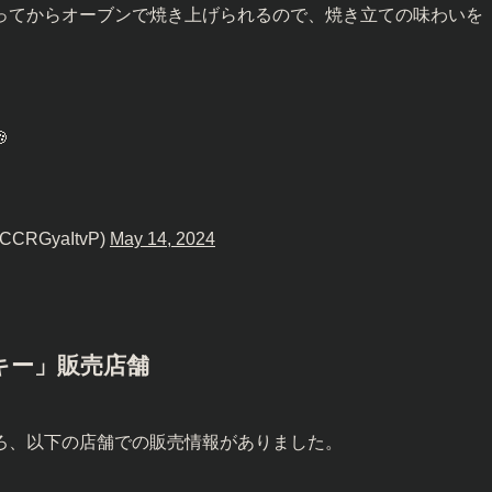
ってからオーブンで焼き上げられるので、焼き立ての味わいを

RGyaItvP)
May 14, 2024
キー」販売店舗
ろ、以下の店舗での販売情報がありました。