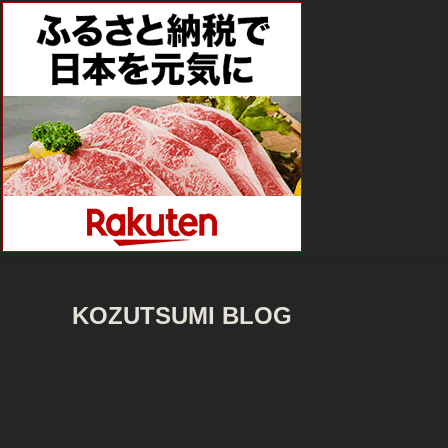
KOZUTSUMI BLOG