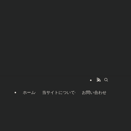
ホーム
当サイトについて
お問い合わせ