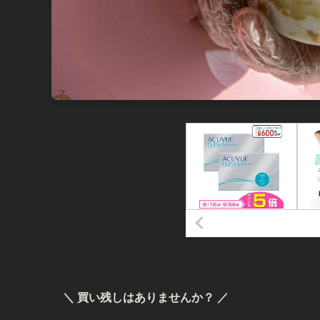
＼ 買い残しはありませんか？ ／