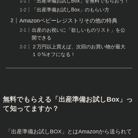
「出産準備お試しBox」を無料でもらおう！
「出産準備お試しBox」のもらい方
Amazonベビーレジストリその他の特典
出産のお祝いに「欲しいものリスト」を公
開できる
２万円以上買えば、次回のお買い物が最大
１０%オフになる！
無料でもらえる「出産準備お試しBox」っ
て知ってますか？
「出産準備お試しBOX」とはAmazonから送られて