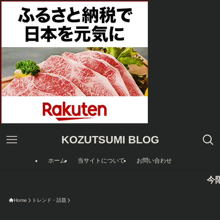
KOZUTSUMI BLOG
ホーム
当サイトについて
お問い合わせ
今限定のAmaz
Home
トレンド・話題