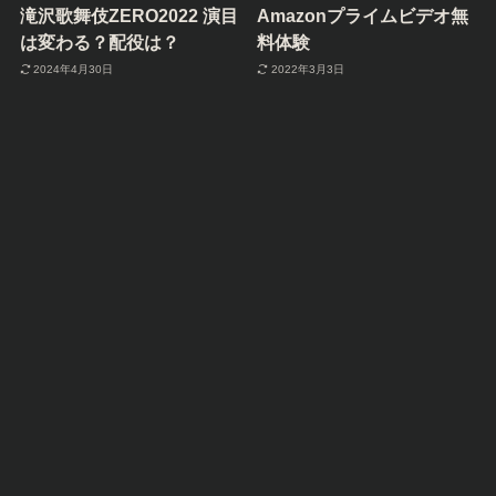
滝沢歌舞伎ZERO2022 演目
Amazonプライムビデオ無
は変わる？配役は？
料体験
2024年4月30日
2022年3月3日