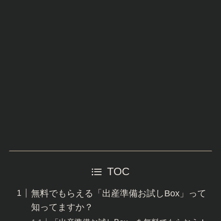
TOC
無料でもらえる「出産準備お試しBox」って
知ってますか？