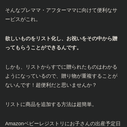
そんなプレママ・アフターママに向けて便利なサ
ービスがこれ。
欲しいものをリスト化し、お祝いをその中から贈
ってもらうことができるんです。
しかも、リストからすでに贈られたものはわかる
ようになっているので、贈り物が重複することが
ないんです！超便利だと思いませんか？
リストに商品を追加する方法は超簡単。
Amazonベビーレジストリにお子さんの出産予定日