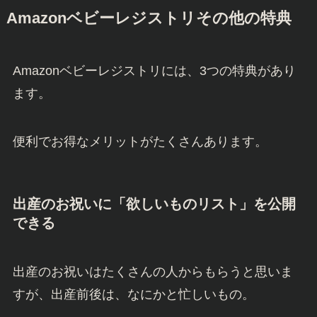
Amazonベビーレジストリその他の特典
Amazonベビーレジストリには、3つの特典があり
ます。
便利でお得なメリットがたくさんあります。
出産のお祝いに「欲しいものリスト」を公開
できる
出産のお祝いはたくさんの人からもらうと思いま
すが、出産前後は、なにかと忙しいもの。