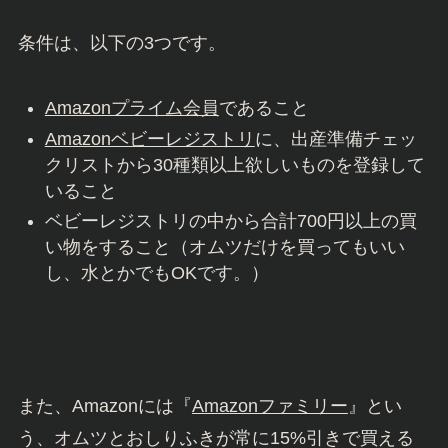
条件は、以下の3つです。
Amazonプライム会員
であること
Amazonベビーレジストリ
に、出産準備チェッ
クリストから30種類以上欲しいものを登録して
いること
ベビーレジストリの中から合計700円以上の買
い物をすること（オムツだけを買ってもいい
し、水とかでもOKです。）
また、Amazonには『
Amazonファミリー
』とい
う、オムツとおしりふきが常に15%引きで買える