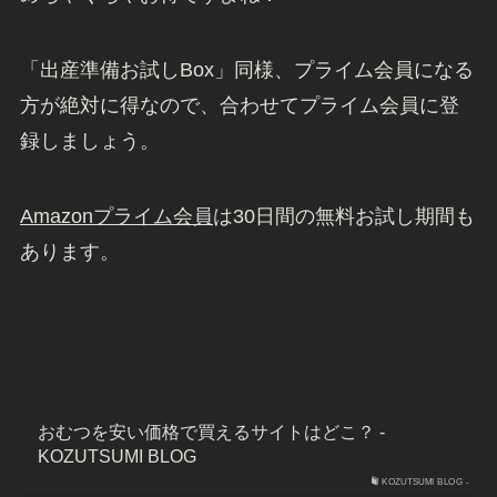
「出産準備お試しBox」同様、プライム会員になる
方が絶対に得なので、合わせてプライム会員に登
録しましょう。
Amazonプライム会員
は30日間の無料お試し期間も
あります。
おむつを安い価格で買えるサイトはどこ？ -
KOZUTSUMI BLOG
KOZUTSUMI BLOG -