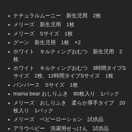
ナチュラルムーニー 新生児用 2枚
メリーズ 新生児用 1枚
メリーズ Sサイズ 1枚
グーン 新生児用 1枚 ×2
ホワイト キルティングおむつ 新生児用 2
枚
ホワイト キルティングおむつ 3時間タイプS
サイズ 2枚、12時間タイプSサイズ 1枚
パンパース Sサイズ 1枚
mama bear おしりふき 80枚入り 1パック
メリーズ おしりふき 柔らか厚手タイプ 20
枚入り 1パック
メリーズ ベビーローション 試供品
アラウベビー 洗濯用せっけん 試供品