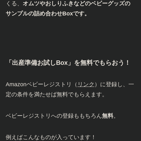
くる、
オムツやおしりふきなどのベビーグッズの
サンプルの詰め合わせBoxです。
「出産準備お試しBox」を無料でもらおう！
Amazonベビーレジストリ（
リンク
）に登録し、一
定の条件を満たせば無料でもらえます。
ベビーレジストリへの登録ももちろん
無料
。
例えばこんなものが入っています！