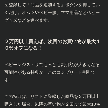
を登録して「商品を追加する」ボタンを押してい
くだけ。オムツやベビー服、ママ用品などベビー
グッズなどを選べます。
２万円以上買えば、次回のお買い物が
最大１
０%オフになる！
ベビーレジストリでもっとも割引額が大きくなる
可能性がある特典が、このコンプリート割引で
す。
この特典は、リストに登録した商品を２万円以上
購入した場合、以降の買い物が２回まで最大10%