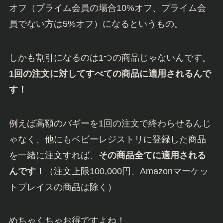
オフ（プライム会員の場合10%オフ、プライム会
員でない方は5%オフ）になるというもの。
しかも割引になるのは1つの商品じゃないんです。
1回の注文に対してすべての商品に適用されるんで
す！
例えば高額のバギーを1回の注文で終わらせるんじ
ゃなく、他にもベビーレジストリに登録した商品
を一緒に注文すれば、
その商品全てに適用される
んです！
（注文上限100,000円、Amazonマーケッ
トプレイスの商品は除く）
めちゃくちゃお得ですよね！