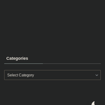
Categories
Categories