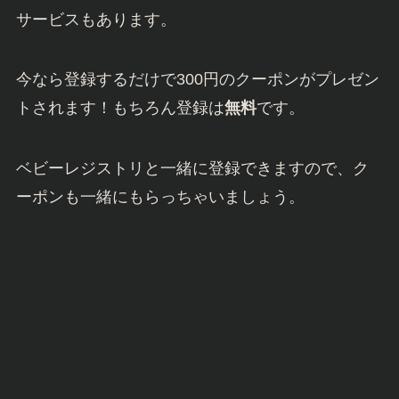
サービスもあります。
今なら登録するだけで300円のクーポンがプレゼン
トされます！もちろん登録は
無料
です。
ベビーレジストリと一緒に登録できますので、ク
ーポンも一緒にもらっちゃいましょう。