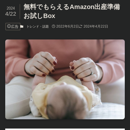
無料でもらえるAmazon出産準備
2024
4/22
お試しBox
広告
2022年6月2日
2024年4月22日
トレンド・話題