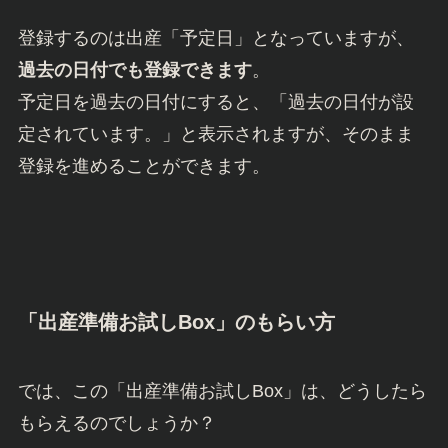
登録するのは出産「予定日」となっていますが、
過去の日付でも
登録できます
。
予定日を過去の日付にすると、「過去の日付が設
定されています。」と表示されますが、そのまま
登録を進めることができます。
「出産準備お試しBox」のもらい方
では、この「出産準備お試しBox」は、どうしたら
もらえるのでしょうか？