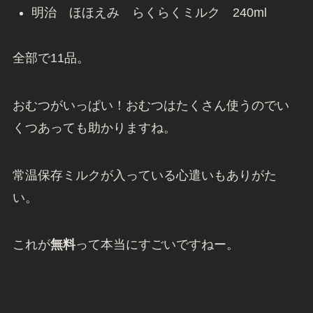
明治 ほほえみ らくらくミルク 240ml
全部で11品。
おむつがいっぱい！おむつはたくさん使うのでい
くつあっても助かりますね。
常温保存ミルクが入っている心遣いもありがた
い。
これが
無料
って本当にすごいですねー。