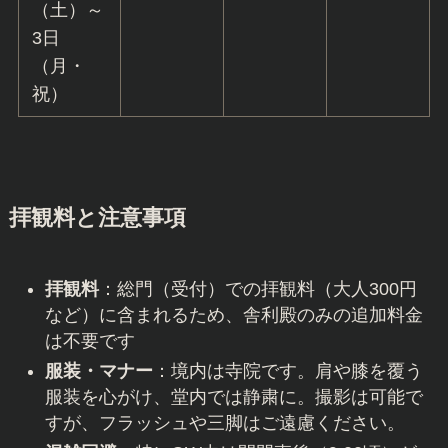
（土）～
3日
（月・
祝）
拝観料と注意事項
拝観料
：総門（受付）での拝観料（大人300円
など）に含まれるため、舎利殿のみの追加料金
は不要です
服装・マナー
：境内は寺院です。肩や膝を覆う
服装を心がけ、堂内では静粛に。撮影は可能で
すが、フラッシュや三脚はご遠慮ください。