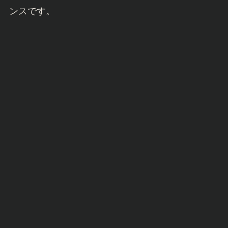
ンスです。