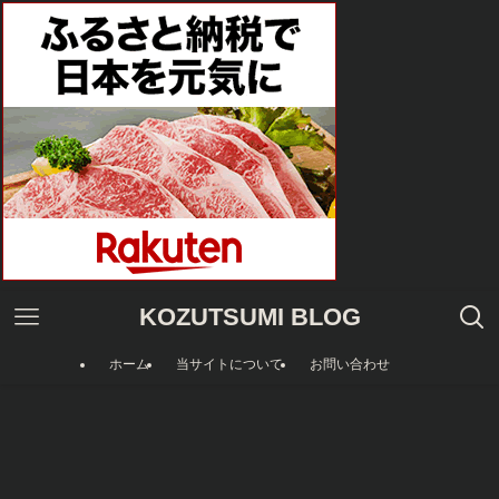
KOZUTSUMI BLOG
ホーム
当サイトについて
お問い合わせ