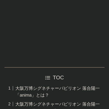
TOC
大阪万博シグネチャーパビリオン 落合陽一
「anima」とは？
大阪万博シグネチャーパビリオン 落合陽一