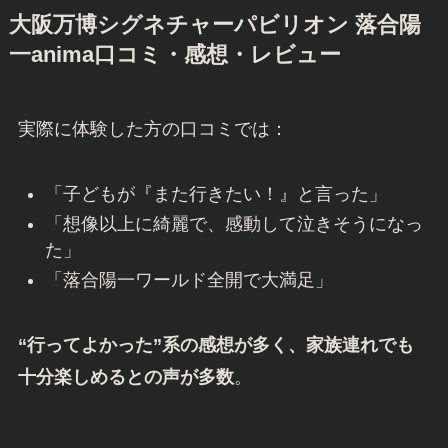
大阪万博シグネチャーパビリオン 落合陽
一anima口コミ・感想・レビュー
実際に体験した方の口コミでは：
「子どもが『また行きたい！』と言った」
「想像以上に綺麗で、感動して泣きそうになっ
た」
「落合陽一ワールド全開で大満足」
“行ってよかった”系の感想が多く、家族連れでも
十分楽しめるとの声が多数
。