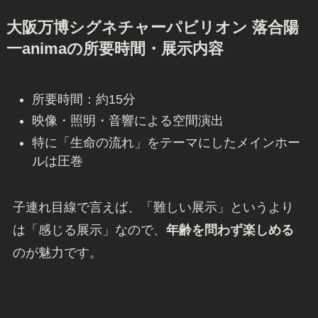
大阪万博シグネチャーパビリオン 落合陽
一animaの所要時間・展示内容
所要時間：約15分
映像・照明・音響による空間演出
特に「生命の流れ」をテーマにしたメインホー
ルは圧巻
子連れ目線で言えば、「難しい展示」というより
は「感じる展示」なので、
年齢を問わず楽しめる
のが魅力です。