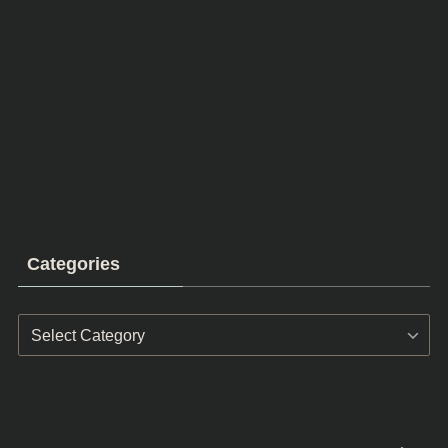
Categories
Categories