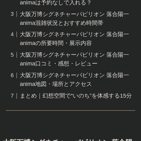
animaは予約なしで入れる？
大阪万博シグネチャーパビリオン 落合陽一
anima混雑状況とおすすめ時間帯
大阪万博シグネチャーパビリオン 落合陽一
animaの所要時間・展示内容
大阪万博シグネチャーパビリオン 落合陽一
anima口コミ・感想・レビュー
大阪万博シグネチャーパビリオン 落合陽一
anima地図・場所とアクセス
まとめ｜幻想空間で“いのち”を体感する15分