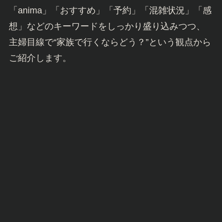
「anima」「おすすめ」「予約」「混雑状況」「感
想」などのキーワードをしっかり盛り込みつつ、
主婦目線で“家族で行くならどう？”という観点から
ご紹介します。