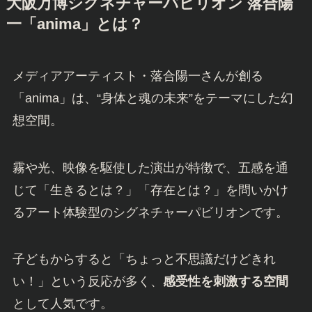
大阪万博シグネチャーパビリオン 落合陽
一「anima」とは？
メディアアーティスト・落合陽一さんが創る
「anima」は、“身体と魂の未来”をテーマにした幻
想空間。
霧や光、映像を駆使した演出が特徴で、五感を通
じて「生きるとは？」「存在とは？」を問いかけ
るアート体験型のシグネチャーパビリオンです。
子どもからすると「ちょっと不思議だけどきれ
い！」という反応が多く、
感受性を刺激する空間
として人気です。