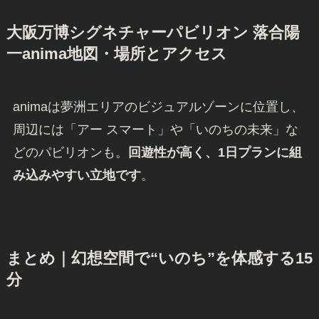
大阪万博シグネチャーパビリオン 落合陽
一anima地図・場所とアクセス
animaは夢洲エリアのビジュアルゾーンに位置し、
周辺には「アー スマート」や「いのちの未来」な
どのパビリオンも。
回遊性が高く、1日プランに組
み込みやすい立地です
。
まとめ｜幻想空間で“いのち”を体感する15
分