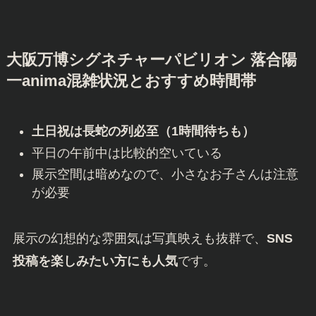
大阪万博シグネチャーパビリオン 落合陽
一anima混雑状況とおすすめ時間帯
土日祝は長蛇の列必至（1時間待ちも）
平日の午前中は比較的空いている
展示空間は暗めなので、小さなお子さんは注意
が必要
展示の幻想的な雰囲気は写真映えも抜群で、
SNS
投稿を楽しみたい方にも人気
です。