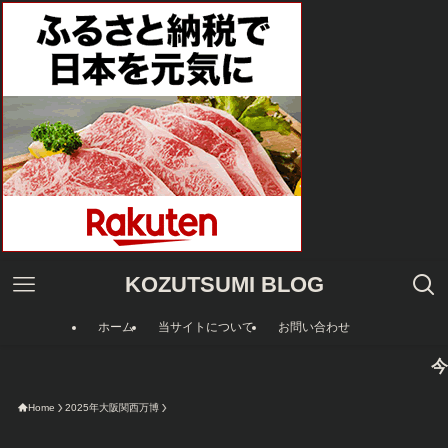
KOZUTSUMI BLOG
ホーム
当サイトについて
お問い合わせ
今限定のAm
Home
2025年大阪関西万博