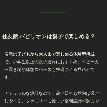
住友館 パビリオンは親子で楽しめる？
展示は
子どもから大人まで楽しめる体験型構成
で、小学生以上の親子連れにおすすめ。ベビーカ
ー置き場や休憩スペースも整備される見込みで
す。
ナチュラルな設計なので、暑い日でも館内は過ご
しやすく、ファミリーに優しい空間設計が魅力で