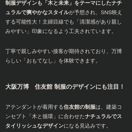
制服デザインも「木と未来」をテーマにしたナチ
ュラルで爽やかなスタイル
が予想され、SNS映え
する可能性大！主婦目線でも「清潔感があり親し
みやすい」印象になるよう工夫されています。
丁寧で親しみやすい接客が期待されており、万博
らしい「おもてなし」を体験できます。
大阪万博
住友館 制服のデザインにも注目！
アテンダントが着用する
住友館の制服
は、建築コ
ンセプト「木と循環」に合わせた
ナチュラルでス
タイリッシュなデザイン
になる見込みです。