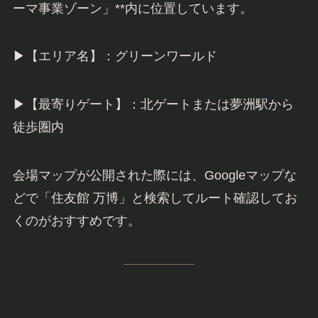
ーマ事業ゾーン」**内に位置しています。
▶【エリア名】：グリーンワールド
▶【最寄りゲート】：北ゲートまたは夢洲駅から
徒歩圏内
会場マップが公開された際には、Googleマップな
どで「住友館 万博」と検索してルート確認してお
くのがおすすめです。