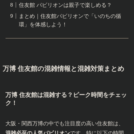
住友館 パビリオンは親子で楽しめる？
まとめ｜住友館パビリオンで「いのちの循
環」を体感しよう！
万博 住友館の混雑情報と混雑対策まとめ
万博 住友館は混雑する？ピーク時間をチェッ
ク！
大阪・関西万博の中でも注目度の高い住友館は、
混雑必至の人気パビリオン
です。特に以下の時間