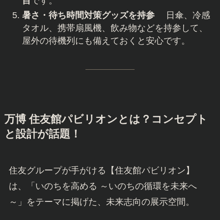
目
です。
暑さ・待ち時間対策グッズを持参
日傘、冷感
タオル、携帯扇風機、飲み物などを持参して、
屋外の待機列にも備えておくと安心です。
万博 住友館パビリオンとは？コンセプト
と設計が話題！
住友グループが手がける【住友館パビリオン】
は、「いのちを高める ～いのちの循環を未来へ
～」をテーマに掲げた、未来志向の展示空間。