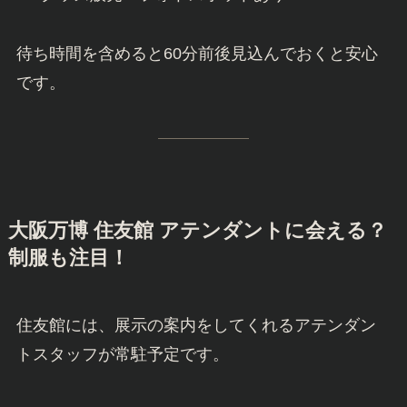
待ち時間を含めると60分前後見込んでおくと安心
です。
大阪
万博 住友館 アテンダントに会える？
制服も注目！
住友館には、展示の案内をしてくれるアテンダン
トスタッフが常駐予定です。