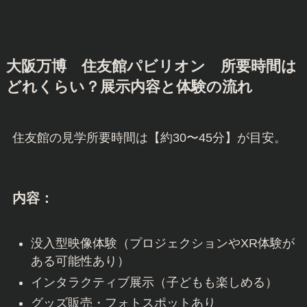
大阪万博 住友館パビリオン
所要時間は
どれくらい？展示内容と体験の流れ
住友館の見学所要時間は【約30〜45分】が目安。
内容：
没入型映像体験（プロジェクションやXR体験が
ある可能性あり）
インタラクティブ展示（子どもも楽しめる）
グッズ販売・フォトスポットあり