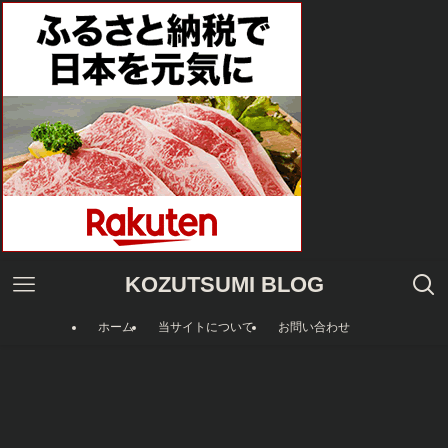
KOZUTSUMI BLOG
ホーム
当サイトについて
お問い合わせ