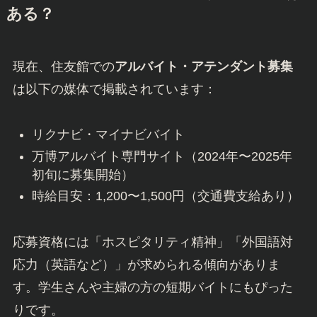
ある？
現在、住友館での
アルバイト・アテンダント募集
は以下の媒体で掲載されています：
リクナビ・マイナビバイト
万博アルバイト専門サイト（2024年〜2025年
初旬に募集開始）
時給目安：1,200〜1,500円（交通費支給あり）
応募資格には「ホスピタリティ精神」「外国語対
応力（英語など）」が求められる傾向がありま
す。学生さんや主婦の方の短期バイトにもぴった
りです。