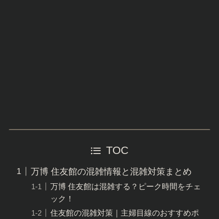
TOC
万博 住友館の混雑情報と混雑対策まとめ
万博 住友館は混雑する？ピーク時間をチェ
ック！
住友館の混雑対策｜主婦目線のおすすめポ