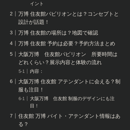
イント
万博 住友館パビリオンとは？コンセプトと
設計が話題！
万博 住友館の場所は？地図で確認
万博 住友館 予約は必要？予約方法まとめ
大阪万博 住友館パビリオン 所要時間は
どれくらい？展示内容と体験の流れ
内容：
大阪万博 住友館 アテンダントに会える？制
服も注目！
大阪万博 住友館 制服のデザインにも注
目！
住友館 万博 バイト・アテンダント情報はあ
る？