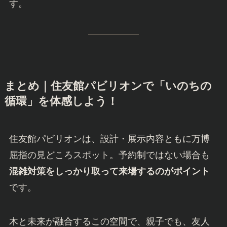
す。
まとめ｜住友館パビリオンで「いのちの
循環」を体感しよう！
住友館パビリオンは、設計・展示内容ともに万博
屈指の見どころスポット。予約制ではない場合も
混雑対策をしっかり取って来場するのがポイント
です。
木と未来が融合するこの空間で、親子でも、友人