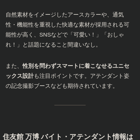
自然素材をイメージしたアースカラーや、通気
性・機能性を重視した快適な素材が採用される可
能性が高く、SNSなどで「可愛い！」「おしゃ
れ！」と話題になること間違いなし。
また、
性別を問わずスマートに着こなせるユニセ
ックス設計
も注目ポイントです。アテンダント姿
の記念撮影ブースなども期待されています。
住友館 万博 バイト・アテンダント情報は