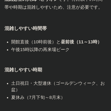
帯や時期は混雑しやすいため、注意が必要です。
混雑しやすい時間帯
開館直後（10時前後）と
昼前後（11～13時）
午後15時以降の再来場ピーク
混雑しやすい時期
土日祝日・大型連休（ゴールデンウィーク、お
盆）
夏休み（7月下旬～8月末）