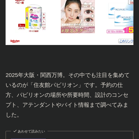
2025年大阪・関西万博。その中でも注目を集めて
いるのが「住友館パビリオン」です。予約の仕
方、パビリオンの場所や所要時間、設計のコンセ
プト、アテンダントやバイト情報まで調べてみま
した。
あわせて読みたい