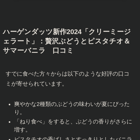
ハーゲンダッツ新作2024「クリーミージ
ェラート」：贅沢ぶどうとピスタチオ＆
サマーバニラ 口コミ
すでに食べた方々からは以下のような好評の口コ
ミが寄せられています。
爽やかな2種類のぶどうの味わいが夏にぴった
り。
「ねり食べ」をすると、ぶどうの香りがさらに
増す。
ピスタチオの香ばしさとすっきりとしたバニラ