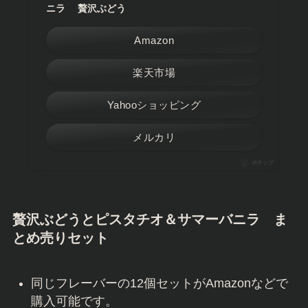
ニラ 贅沢ぶどう
Amazon
楽天市場
Yahooショッピング
メルカリ
ポチップ
贅沢ぶどうとピスタチオ＆サマーバニラ
ま
とめ売りセット
同じフレーバーの12個セットがAmazonなどで
購入可能です。