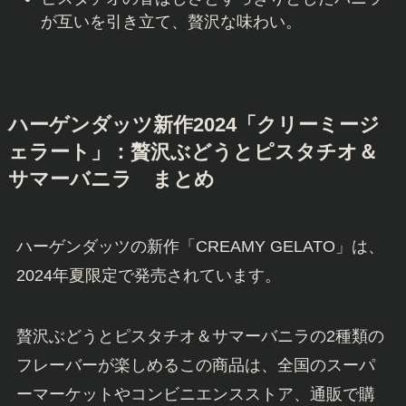
が互いを引き立て、贅沢な味わい。
ハーゲンダッツ新作2024「クリーミージ
ェラート」：贅沢ぶどうとピスタチオ＆
サマーバニラ まとめ
ハーゲンダッツの新作「CREAMY GELATO」は、
2024年夏限定で発売されています。
贅沢ぶどうとピスタチオ＆サマーバニラの2種類の
フレーバーが楽しめるこの商品は、全国のスーパ
ーマーケットやコンビニエンスストア、通販で購