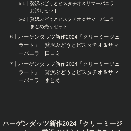
贅沢ぶどうとピスタチオ＆サマーバニラ
お試しセット
贅沢ぶどうとピスタチオ＆サマーバニラ
まとめ売りセット
ハーゲンダッツ新作2024「クリーミージェ
ラート」：贅沢ぶどうとピスタチオ＆サマ
ーバニラ 口コミ
ハーゲンダッツ新作2024「クリーミージェ
ラート」：贅沢ぶどうとピスタチオ＆サマ
ーバニラ まとめ
ハーゲンダッツ新作2024「クリーミージ