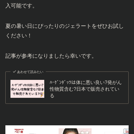
入可能です。
夏の暑い日にぴったりのジェラートをぜひお試し
ください！
記事が参考になりましたら幸いです。
あわせて読みたい
ﾊｰｹﾞﾝﾀﾞｯﾂは体に悪い良い?発がん
性物質含む?日本で販売されてい
る