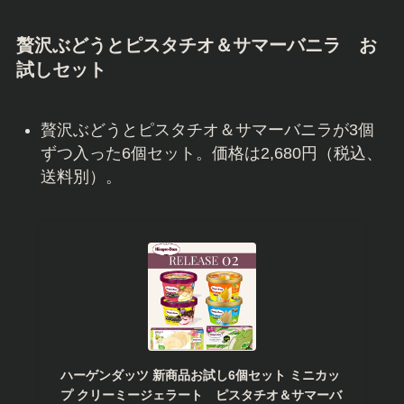
贅沢ぶどうとピスタチオ＆サマーバニラ
お
試しセット
贅沢ぶどうとピスタチオ＆サマーバニラが3個
ずつ入った6個セット。価格は2,680円（税込、
送料別）。
ハーゲンダッツ 新商品お試し6個セット ミニカッ
プ クリーミージェラート ピスタチオ＆サマーバ