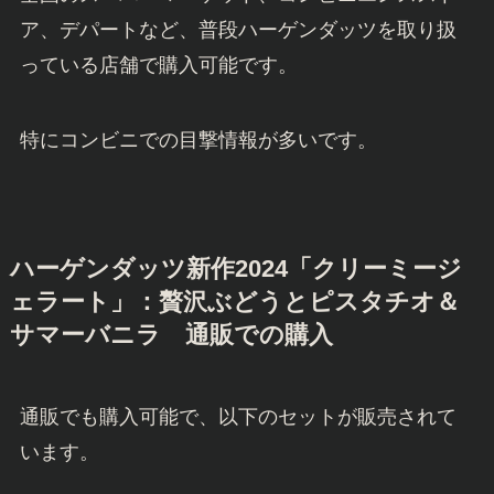
ア、デパートなど、普段ハーゲンダッツを取り扱
っている店舗で購入可能です。
特にコンビニでの目撃情報が多いです。
ハーゲンダッツ新作2024「クリーミージ
ェラート」：贅沢ぶどうとピスタチオ＆
サマーバニラ 通販での購入
通販でも購入可能で、以下のセットが販売されて
います。