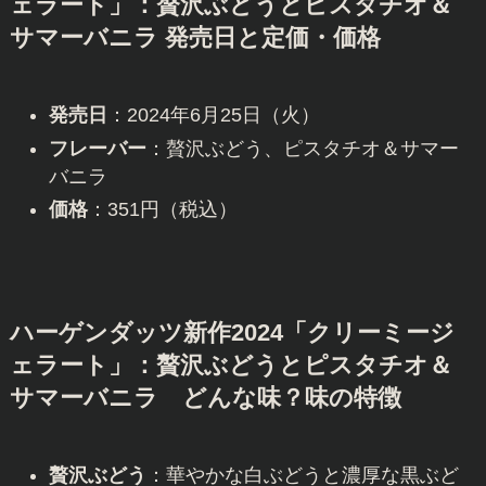
ェラート」：贅沢ぶどうとピスタチオ＆
サマーバニラ 発売日と定価・価格
発売日
：2024年6月25日（火）
フレーバー
：贅沢ぶどう、ピスタチオ＆サマー
バニラ
価格
：351円（税込）
ハーゲンダッツ新作2024「クリーミージ
ェラート」：贅沢ぶどうとピスタチオ＆
サマーバニラ どんな味？味の特徴
贅沢ぶどう
：華やかな白ぶどうと濃厚な黒ぶど