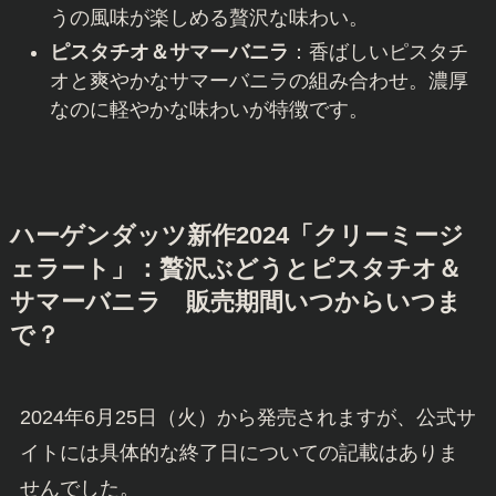
うの風味が楽しめる贅沢な味わい。
ピスタチオ＆サマーバニラ
：香ばしいピスタチ
オと爽やかなサマーバニラの組み合わせ。濃厚
なのに軽やかな味わいが特徴です。
ハーゲンダッツ新作2024「クリーミージ
ェラート」：贅沢ぶどうとピスタチオ＆
サマーバニラ 販売期間いつからいつま
で？
2024年6月25日（火）から発売されますが、公式サ
イトには具体的な終了日についての記載はありま
せんでした。