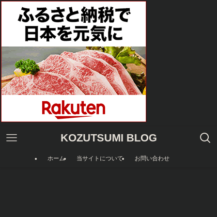
KOZUTSUMI BLOG
ホーム
当サイトについて
お問い合わせ