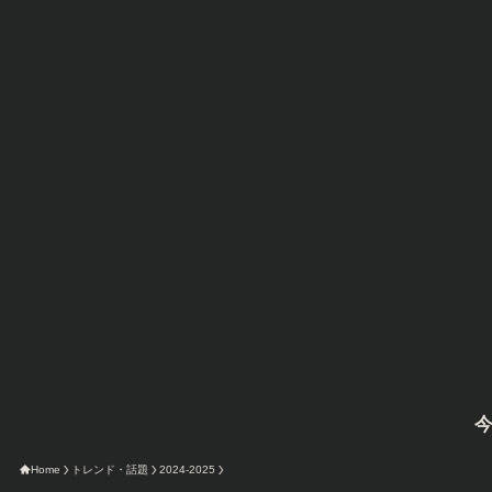
今限定のAma
Home
トレンド・話題
2024-2025