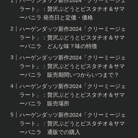
ハーゲンダッツ新作2024「クリーミージェ
ラート」：贅沢ぶどうとピスタチオ＆サマ
ーバニラ 発売日と定価・価格
ハーゲンダッツ新作2024「クリーミージェ
ラート」：贅沢ぶどうとピスタチオ＆サマ
ーバニラ どんな味？味の特徴
ハーゲンダッツ新作2024「クリーミージェ
ラート」：贅沢ぶどうとピスタチオ＆サマ
ーバニラ 販売期間いつからいつまで？
ハーゲンダッツ新作2024「クリーミージェ
ラート」：贅沢ぶどうとピスタチオ＆サマ
ーバニラ 販売場所
ハーゲンダッツ新作2024「クリーミージェ
ラート」：贅沢ぶどうとピスタチオ＆サマ
ーバニラ 通販での購入