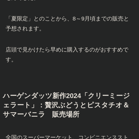
「夏限定」とのことから、8～9月頃までの販売と
予想されます。
店頭で見かけたら早めに購入するのがおすすめで
す。
ハーゲンダッツ新作2024「クリーミージ
ェラート」：贅沢ぶどうとピスタチオ＆
サマーバニラ 販売場所
全国のスーパーマーケット、コンビニエンススト