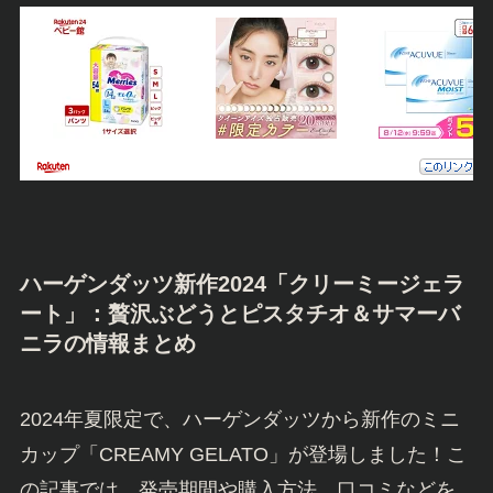
ハーゲンダッツ新作2024「クリーミージェラ
ート」：贅沢ぶどうとピスタチオ＆サマーバ
ニラの情報まとめ
2024年夏限定で、ハーゲンダッツから新作のミニ
カップ「CREAMY GELATO」が登場しました！こ
の記事では、発売期間や購入方法、口コミなどを