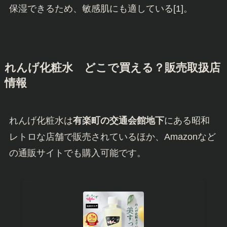
保湿できるため、敏感肌にも適している[1]。
れんげ化粧水
どこで買える？販売取扱店
情報
れんげ化粧水は
有楽町の交通会館地下
にある昭和
レトロな店舗で販売されているほか、Amazonなど
の通販サイトでも購入可能です。