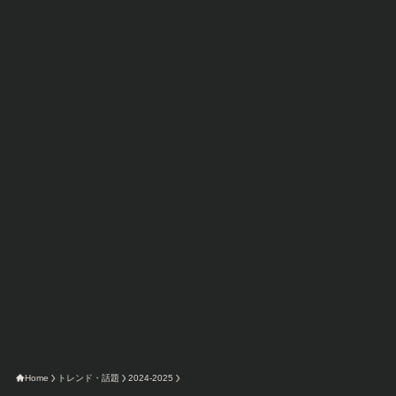
今限定のAma
Home
トレンド・話題
2024-2025