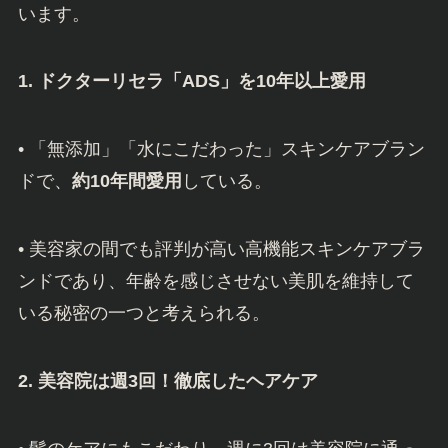
います。
1. ドクターリセラ「ADS」を10年以上愛用
• 「無添加」「水にこだわった」スキンケアブラン
ドで、
約10年間愛用
している。
• 美容家の間でも評判が高い高機能スキンケアブラ
ンドであり、年齢を感じさせない美肌を維持して
いる秘密の一つと考えられる。
2. 美容院は週3回！徹底したヘアケア