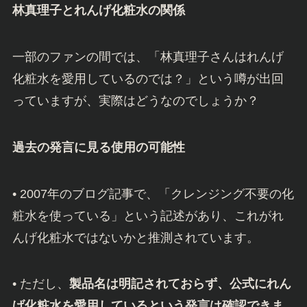
林真理子とれんげ化粧水の関係
一部のファンの間では、「林真理子さんはれんげ
化粧水を愛用しているのでは？」という噂が出回
っていますが、実際はどうなのでしょうか？
過去の発言に見る使用の可能性
• 2007年のブログ記事で、「クレンジング不要の化
粧水を使っている」という記述があり、これがれ
んげ化粧水ではないかと推測されています。
• ただし、
製品名は明記されておらず、公式にれん
げ化粧水を愛用しているという発言は確認できま