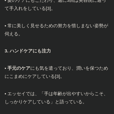
• 髪のケアにもこだわり、週に3回は美容院に通っ
て手入れをしている[3]。
• 常に美しく見せるための努力を惜しまない姿勢が
伺える。
3. ハンドケアにも注力
•
手元のケア
にも気を遣っており、潤いを保つため
にこまめにケアしている[3]。
• エッセイでは、「手は年齢が出やすいからこそ、
しっかりケアしている」と語っている。