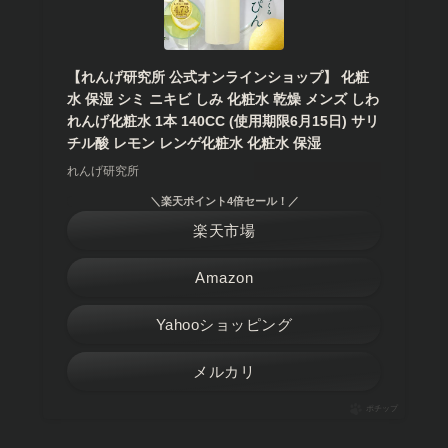
【れんげ研究所 公式オンラインショップ】 化粧
水 保湿 シミ ニキビ しみ 化粧水 乾燥 メンズ しわ
れんげ化粧水 1本 140CC (使用期限6月15日) サリ
チル酸 レモン レンゲ化粧水 化粧水 保湿
れんげ研究所
＼楽天ポイント4倍セール！／
楽天市場
Amazon
Yahooショッピング
メルカリ
ポチップ