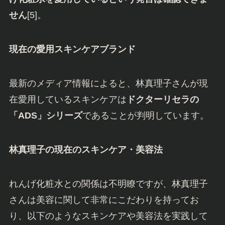
せん
[5]。
現在の愛用スキンケアブランド
最新のメディア情報によると、林真理子さんが現
在愛用しているスキンケアは
ドクターリセラの
「ADS」シリーズ
であることが判明しています。
林真理子の現在のスキンケア・美容法
れんげ化粧水との関係は不明瞭ですが、林真理子
さんは美容に関して非常にこだわりを持ってお
り、以下のようなスキンケアや美容法を実践して