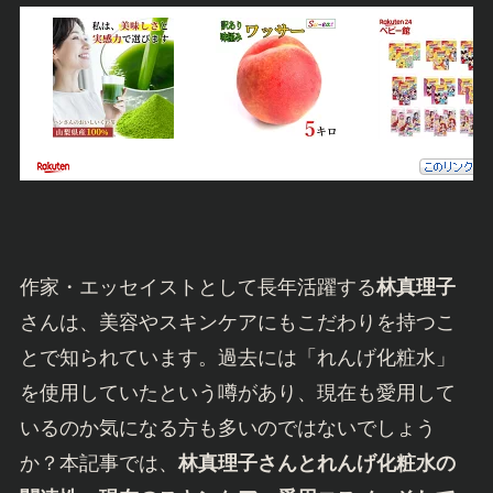
作家・エッセイストとして長年活躍する
林真理子
さんは、美容やスキンケアにもこだわりを持つこ
とで知られています。過去には「れんげ化粧水」
を使用していたという噂があり、現在も愛用して
いるのか気になる方も多いのではないでしょう
か？本記事では、
林真理子さんとれんげ化粧水の