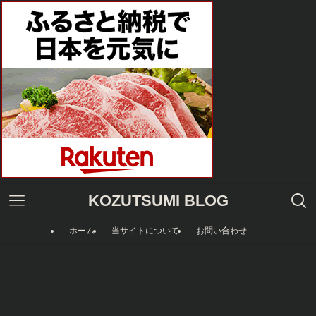
KOZUTSUMI BLOG
ホーム
当サイトについて
お問い合わせ