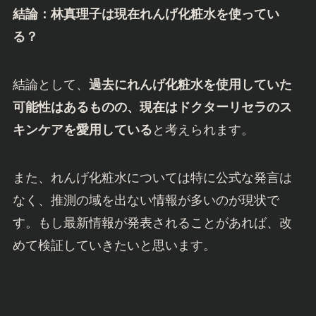
結論：林真理子は現在れんげ化粧水を使ってい
る？
結論として、
過去にれんげ化粧水を使用していた
可能性はあるものの、現在はドクターリセラのス
キンケアを愛用している
と考えられます。
また、れんげ化粧水については特に公式な発言は
なく、推測の域を出ない情報が多いのが現状で
す。もし最新情報が発表されることがあれば、改
めて検証していきたいと思います。