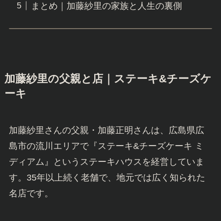
まとめ｜加藤紗里の家族と人生の裏側
加藤紗里の父親と店｜ステーキ&チーズケ
ーキ
加藤紗里さんの父親・加藤正明さんは、広島県広
島市の流川エリアで『ステーキ&チーズケーキ ミ
ディアム』というステーキハウスを経営していま
す。35年以上続く老舗で、地元では広く知られた
名店です。