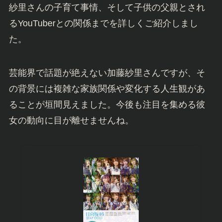
紗里さんの子育て事情、そして子供の父親とされ
るYouTuberとの関係までを詳しくご紹介しまし
た。
芸能界で話題が絶えない加藤紗里さんですが、そ
の背景には複雑な家族関係や変化する人生観があ
ることが垣間見えました。今後も注目を集める彼
女の動向に目が離せませんね。