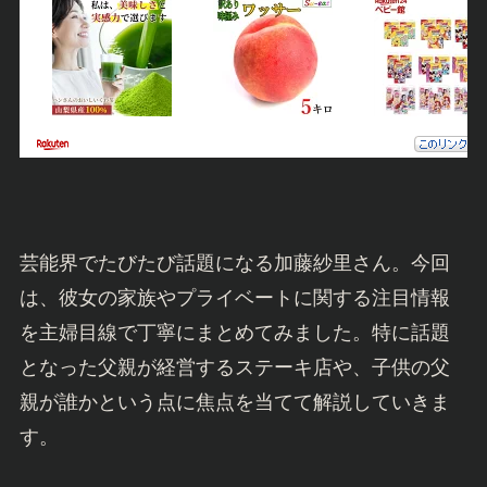
芸能界でたびたび話題になる加藤紗里さん。今回
は、彼女の家族やプライベートに関する注目情報
を主婦目線で丁寧にまとめてみました。特に話題
となった父親が経営するステーキ店や、子供の父
親が誰かという点に焦点を当てて解説していきま
す。