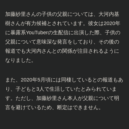
加藤紗里さんの子供の父親については、大河内基
樹さんが有力候補とされています。彼女は2020年
に暴露系YouTuberの生配信に出演した際、子供の
父親について意味深な発言をしており、その後の
報道でも大河内さんとの関係が注目されるように
なりました。
また、2020年5月頃には同棲しているとの報道もあ
り、子どもと3人で生活していたとみられていま
す。ただし、加藤紗里さん本人が父親について明
言を避けているため、断定はできません。