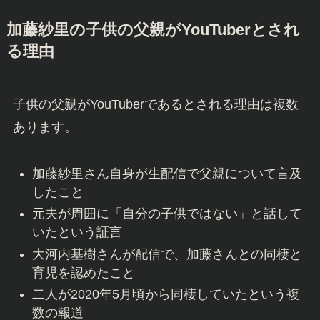
加藤紗里の子供の父親がYouTuberとされ
る理由
子供の父親がYouTuberであるとされる理由は複数
あります。
加藤紗里さん自身が生配信で父親について言及
したこと
元夫が周囲に「自分の子供ではない」と話して
いたという証言
大河内基樹さんが配信で、加藤さんとの同棲と
育児を認めたこと
二人が2020年5月頃から同棲していたという複
数の報道