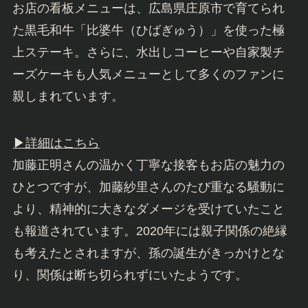
お店の看板メニューは、広島県庄原市で育てられ
た黒毛和牛「比婆牛（ひばぎゅう）」を使った極
上ステーキ。さらに、水出しコーヒーや自家製チ
ーズケーキも人気メニューとして多くのファンに
親しまれています。
▶︎詳細はこちら
加藤正明さんの温かく丁寧な接客もお店の魅力の
ひとつですが、加藤紗里さんのたび重なる騒動に
より、精神的に大きなダメージを受けていたこと
も報道されています。2020年には親子関係の絶縁
も考えたとされますが、孫の誕生がきっかけとな
り、関係は断ち切られずにいたようです。