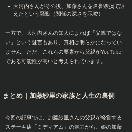
大河内さんがその後、加藤さんを名誉毀損で訴
えたという騒動（関係の深さを示唆）
一方で、大河内さんの知人によれば「父親ではな
い」という証言もあり、真相は明らかになってい
ません。ただ、これらの要素から父親がYouTuber
である可能性が高いと考えられています。
まとめ｜加藤紗里の家族と人生の裏側
今回の記事では、加藤紗里さんの父親が経営する
ステーキ店「ミディアム」の魅力から、娘の加藤