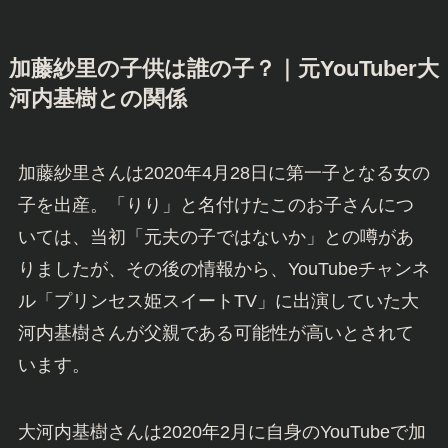
加藤紗里の子供は誰の子？｜元YouTuber大
河内基樹との関係
加藤紗里さんは2020年4月28日に第一子となる女の
子を出産。「りり」と名付けたこのお子さんにつ
いては、当初「元夫の子ではないか」との噂があ
りましたが、その後の情報から、YouTubeチャンネ
ル「プリンセス姫スイートTV」に出演していた大
河内基樹さんが父親である可能性が高いとされて
います。
大河内基樹さんは2020年2月に自身のYouTubeで加