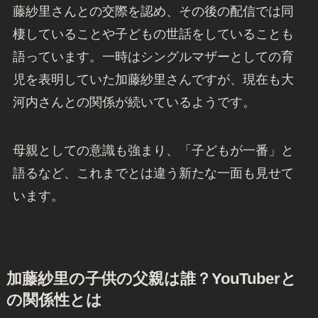
藤紗里さんとの交際を認め、その後の配信では同
棲していることや子どもの世話をしていることも
語っています。一時はシングルマザーとしての育
児を表明していた加藤紗里さんですが、現在も大
河内さんとの関係が続いているようです。
母親としての意識も強まり、「子どもが一番」と
語るなど、これまでとは違う新たな一面も見せて
います。
加藤紗里の子供の父親は誰？YouTuberと
の関係性とは