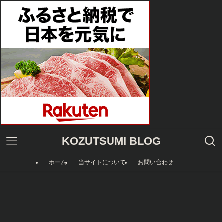
KOZUTSUMI BLOG
ホーム
当サイトについて
お問い合わせ