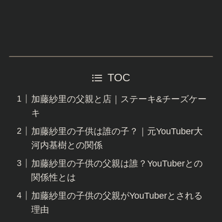
TOC
加藤紗里の父親と店｜ステーキ&チーズケー
キ
加藤紗里の子供は誰の子？｜元YouTuber大
河内基樹との関係
加藤紗里の子供の父親は誰？YouTuberとの
関係性とは
加藤紗里の子供の父親がYouTuberとされる
理由