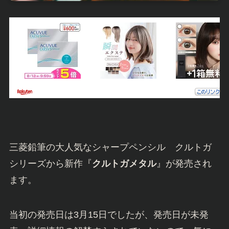
三菱鉛筆の大人気なシャープペンシル クルトガ
シリーズから新作『
クルトガメタル
』が発売され
ます。
当初の発売日は3月15日でしたが、発売日が未発