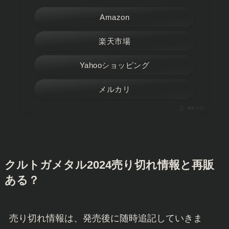
Amazon
楽天市場
Yahooショッピング
メルカリ
ポチップ
クルトガメタル2024売り切れ情報と再販
ある？
売り切れ情報は、発売後に随時追記していきま