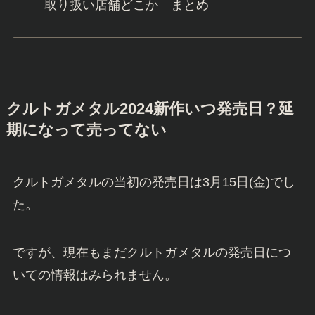
取り扱い店舗どこか まとめ
クルトガメタル2024新作いつ発売日？延
期になって売ってない
クルトガメタルの当初の発売日は3月15日(金)でし
た。
ですが、現在もまだクルトガメタルの発売日につ
いての情報はみられません。