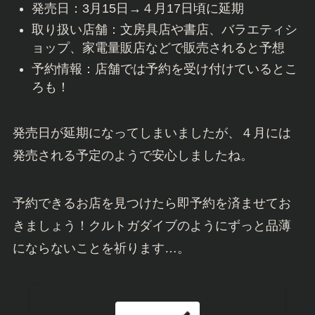
発売日：3月15日→４月17日頃に延期
取り扱い店舗：文房具店や書店、バラエティシ
ョップ、家電量販店などで販売されると予想
予約情報：店舗では予約を受け付けているとこ
ろも！
発売日が延期になってしまいましたが、４月には
発売される予定のようで安心しましたね。
予約できるお店を見つけたら即予約を済ませてお
きましょう！クルトガダイブのようにずっと品薄
にならないことを祈ります…。