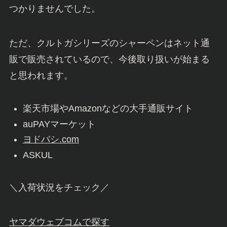
つかりませんでした。
ただ、クルトガシリーズのシャーペンはネット通
販で販売されているので、今後取り扱いが始まる
と思われます。
楽天市場やAmazonなどの大手通販サイト
auPAYマーケット
ヨドバシ.com
ASKUL
＼入荷状況をチェック／
ヤマダウェブコムで探す