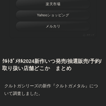
楽天市場
Yahooショッピング
メルカリ
ポチップ
ｸﾙﾄｶﾞﾒﾀﾙ2024新作いつ発売/抽選販売/予約/
取り扱い店舗どこか まとめ
クルトガシリーズの新作『クルトガメタル』につ
いて調査しました。