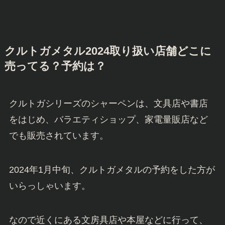
クルトガメタル2024取り扱い店舗どこに
売ってる？予約は？
クルトガシリーズのシャーペンは、文具店や書店
をはじめ、バラエティショップ、家電量販店など
でも販売されています。
2024年1月中旬、クルトガメタルの予約をした方が
いらっしゃいます。
なので近くにある文房具店や本屋などに行って、