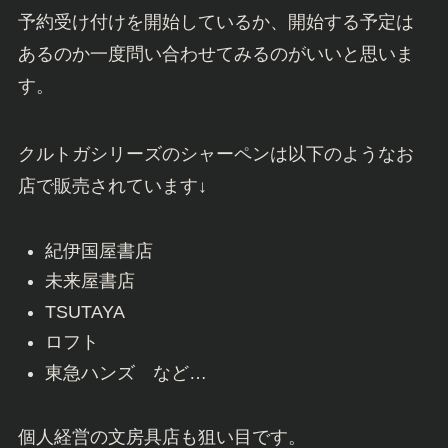
予約受け付けを開始しているか、開始する予定は
あるのか一度問い合わせてみるのがいいと思いま
す。
クルトガシリーズのシャーペンは以下のようなお
店で販売されています↓
紀伊国屋書店
未来屋書店
TSUTAYA
ロフト
東急ハンズ など…
個人経営の文房具店も狙い目です。