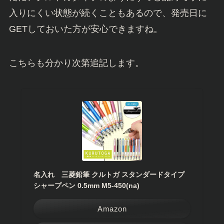
入りにくい状態が続くこともあるので、発売日に
GETしておいた方が安心できますね。
こちらも分かり次第追記します。
名入れ 三菱鉛筆 クルトガ スタンダードタイプ
シャープペン 0.5mm M5-450(na)
Amazon