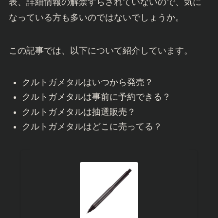
表、詳細情報の解禁すらされていないので、気に
なっている方も多いのではないでしょうか。
この記事では、以下について紹介しています。
クルトガメタルはいつから発売？
クルトガメタルは事前に予約できる？
クルトガメタルは抽選販売？
クルトガメタルはどこに売ってる？