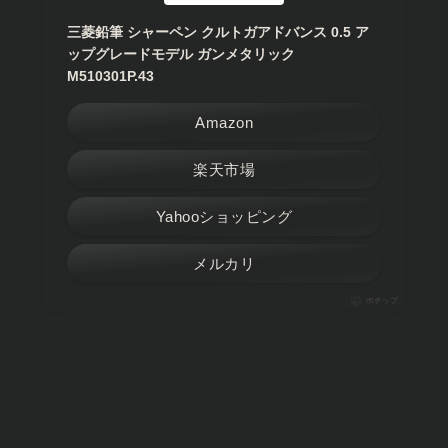
三菱鉛筆 シャーペン クルトガアドバンス 0.5 ア
ップグレードモデル ガンメタリック
M510301P.43
Amazon
楽天市場
Yahooショッピング
メルカリ
ポチップ