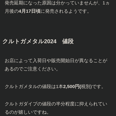
発売延期になった原因は分かっていませんが、1ヵ
月後の
4月17日頃
に発売されるようです。
クルトガメタル2024 値段
お店によって入荷日や販売開始日が異なることが
あるのでご注意ください。
クルトガメタルの値段は1本
2,500円(
税別)です。
クルトガダイブの値段の半分程度に抑えられてい
るのが嬉しいですね。