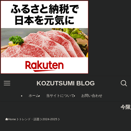
KOZUTSUMI BLOG
ホーム
当サイトについて
お問い合わせ
今限定のAmazo
Home
トレンド・話題
2024-2025