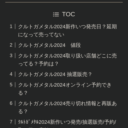
TOC
クルトガメタル2024新作いつ発売日？延期
になって売ってない
クルトガメタル2024 値段
クルトガメタル2024取り扱い店舗どこに売
ってる？予約は？
クルトガメタル2024 抽選販売？
クルトガメタル2024オンライン予約でき
る？
クルトガメタル2024売り切れ情報と再販あ
る？
ｸﾙﾄｶﾞﾒﾀﾙ2024新作いつ発売/抽選販売/予約/