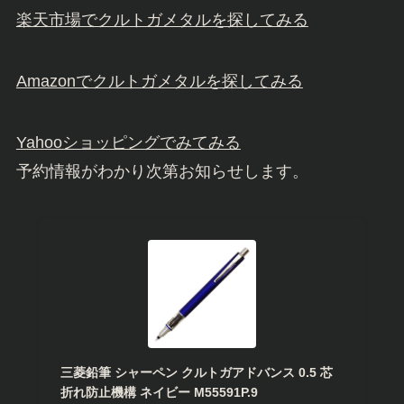
楽天市場でクルトガメタルを探してみる
Amazonでクルトガメタルを探してみる
Yahooショッピングでみてみる
予約情報がわかり次第お知らせします。
三菱鉛筆 シャーペン クルトガアドバンス 0.5 芯
折れ防止機構 ネイビー M55591P.9