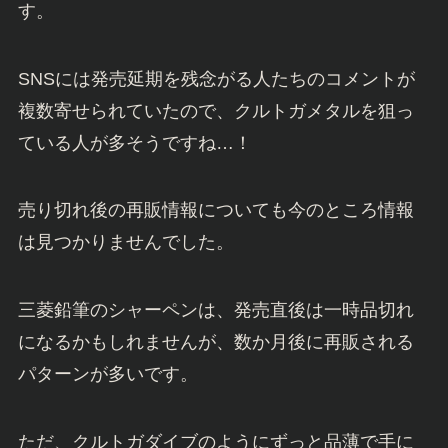
す。
SNSには発売延期を残念がる人たちのコメントが
複数寄せられていたので、クルトガメタルを狙っ
ている人が多そうですね…！
売り切れ後の再販情報についても今のところ情報
は見つかりませんでした。
三菱鉛筆のシャーペンは、発売直後は一時品切れ
になるかもしれませんが、数か月後に再販される
パターンが多いです。
ただ、クルトガダイブのようにずっと品薄で手に