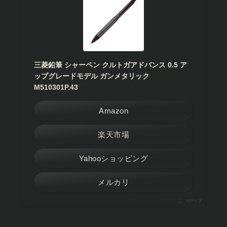
三菱鉛筆 シャーペン クルトガアドバンス 0.5 ア
ップグレードモデル ガンメタリック
M510301P.43
Amazon
楽天市場
Yahooショッピング
メルカリ
ポチップ