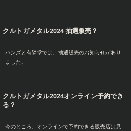
クルトガメタル2024 抽選販売？
ハンズと有隣堂では、抽選販売のお知らせがあり
ました。
クルトガメタル2024オンライン予約でき
る？
今のところ、オンラインで予約できる販売店は見