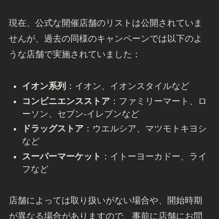
現在、公式な開催店舗のリストは公開されていま
せんが、過去の同様のキャンペーンでは以下のよ
うな店舗で実施されていました：
イオン系列
：イオン、イオンスタイルなど
コンビニエンスストア
：ファミリーマート、ロ
ーソン、セブン-イレブンなど
ドラッグストア
：ウエルシア、マツモトキヨシ
など
スーパーマーケット
：イトーヨーカドー、ライ
フなど
店舗によっては取り扱いがない場合や、開始時期
が異なる場合がありますので、事前に店舗にお問