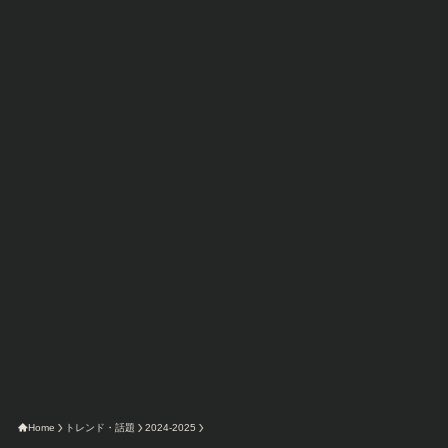
今限定のA
Home
トレンド・話題
2024-2025