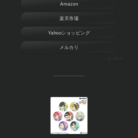
Amazon
楽天市場
Yahooショッピング
メルカリ
ポチップ