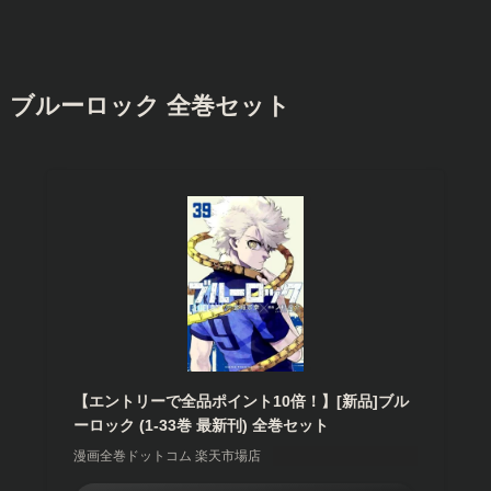
ブルーロック 全巻セット
【エントリーで全品ポイント10倍！】[新品]ブル
ーロック (1-33巻 最新刊) 全巻セット
漫画全巻ドットコム 楽天市場店