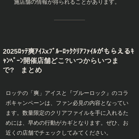
施店舗の情報が得られることがあります。
2025ﾛｯﾃ爽ｱｲｽxﾌﾞﾙｰﾛｯｸｸﾘｱﾌｧｲﾙがもらえるｷ
ｬﾝﾍﾟｰﾝ開催店舗どこ?いつからいつま
で?
まとめ
ロッテの「爽」アイスと『ブルーロック』のコラ
ボキャンペーンは、ファン必見の内容となってい
ます。数量限定のクリアファイルを手に入れるた
めには、早めの行動がカギとなります。ぜひ、お
近くの店舗でチェックしてみてください。