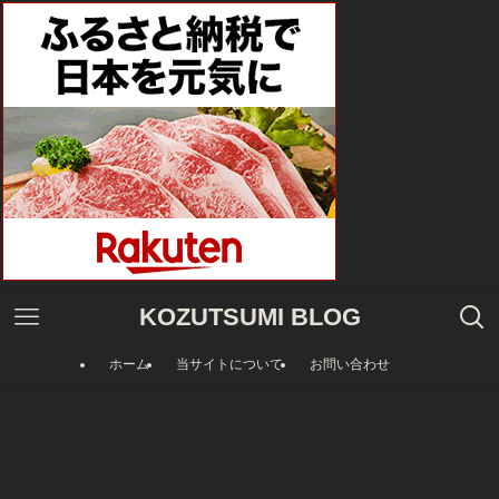
KOZUTSUMI BLOG
ホーム
当サイトについて
お問い合わせ