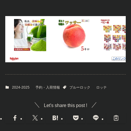
2024-2025
予約・入荷情報
ブルーロック
ロッテ
Let's share this post !