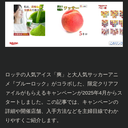
ロッテの人気アイス「爽」と大人気サッカーアニ
メ『ブルーロック』がコラボした、限定クリアフ
ァイルがもらえるキャンペーンが2025年4月からス
タートしました。この記事では、キャンペーンの
詳細や開催店舗、入手方法などを主婦目線でわか
りやすくご紹介します。