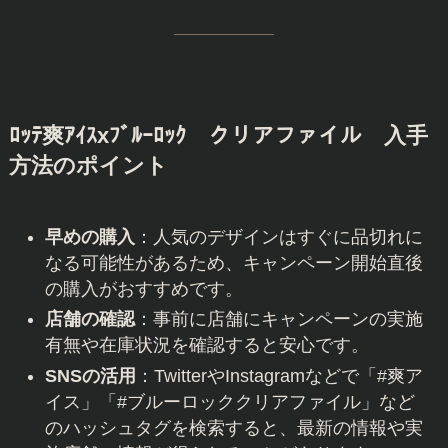
ﾛｯﾃ爽ｱｲｽxﾌﾞﾙｰﾛｯｸ
クリアファイル
入手
方法のポイント
早めの購入
：人気のデザインはすぐに品切れに
なる可能性があるため、キャンペーン開始直後
の購入がおすすめです。
店舗の確認
：事前に店舗にキャンペーンの実施
有無や在庫状況を確認すると安心です。
SNSの活用
：TwitterやInstagramなどで「#爽ア
イス」「#ブルーロッククリアファイル」など
のハッシュタグを検索すると、最新の情報や実