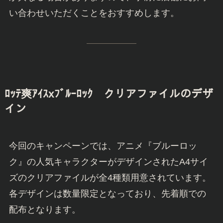
い合わせいただくことをおすすめします。
ﾛｯﾃ爽ｱｲｽxﾌﾞﾙｰﾛｯｸ
クリアファイルのデザ
イン
今回のキャンペーンでは、アニメ『ブルーロッ
ク』の人気キャラクターがデザインされたA4サイ
ズのクリアファイルが全4種類用意されています。
各デザインは数量限定となっており、先着順での
配布となります。