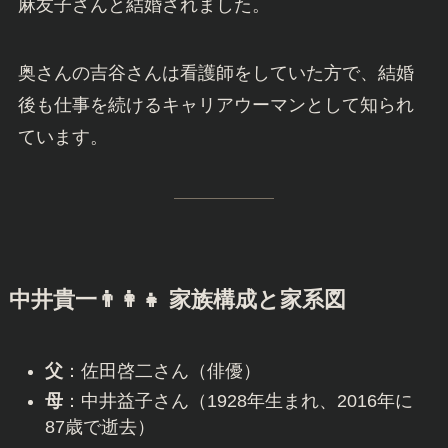
中井貴一
💍 妻・吉谷麻友子さんとの結婚生
活
中井貴一さんは2000年に6歳年下の一般女性、吉谷
麻友子さんと結婚されました。
奥さんの吉谷さんは看護師をしていた方で、結婚
後も仕事を続けるキャリアウーマンとして知られ
ています。