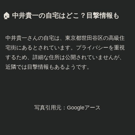
🏠 中井貴一の自宅はどこ？目撃情報も
中井貴一さんの自宅は、東京都世田谷区の高級住
宅街にあるとされています。プライバシーを重視
するため、詳細な住所は公開されていませんが、
近隣では目撃情報もあるようです。