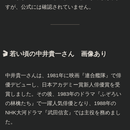
中井貴一
👶 子供はいるの？娘の存在は？
中井貴一さん夫妻には、お子さんはいないとされ
ています。一部で娘さんがいるという噂もありま
すが、公式には確認されていません。