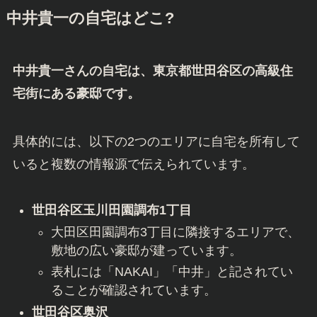
写真引用元：Googleアース
中井貴一の自宅はどこ?
中井貴一さんの自宅は、東京都世田谷区の高級住
宅街にある豪邸です。