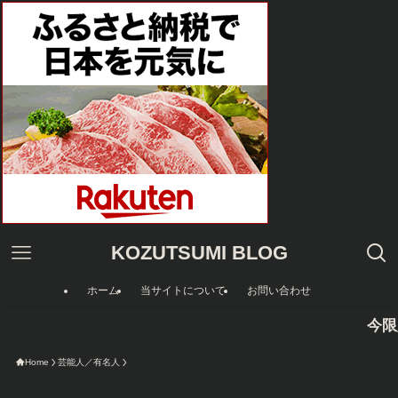
KOZUTSUMI BLOG
ホーム
当サイトについて
お問い合わせ
今限定のAmaz
Home
芸能人／有名人