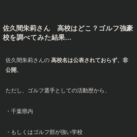
佐久間朱莉さん
高校はどこ？ゴルフ強豪
校を調べてみた結果…
佐久間朱莉さんの
高校名は公表されておらず、非
公開
。
ただし、ゴルフ選手としての活動歴から、
・千葉県内
・もしくはゴルフ部が強い学校