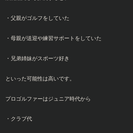
・父親がゴルフをしていた
・母親が送迎や練習サポートをしていた
・兄弟姉妹がスポーツ好き
といった可能性は高いです。
プロゴルファーはジュニア時代から
・クラブ代