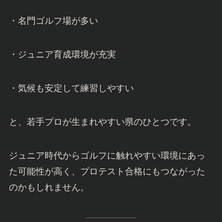
・名門ゴルフ場が多い
・ジュニア育成環境が充実
・気候も安定して練習しやすい
と、若手プロが生まれやすい県のひとつです。
ジュニア時代からゴルフに触れやすい環境にあっ
た可能性が高く、プロテスト合格にもつながった
のかもしれません。