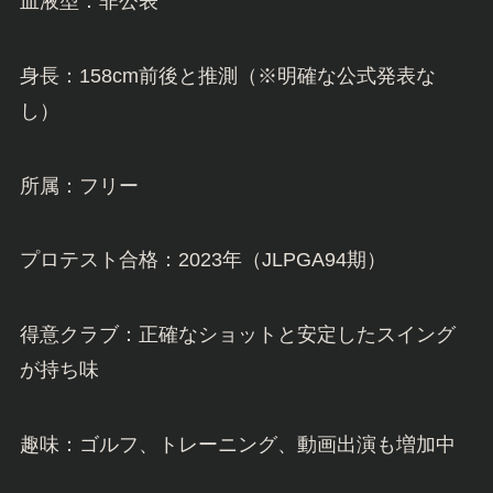
血液型：非公表
身長：158cm前後と推測（※明確な公式発表な
し）
所属：フリー
プロテスト合格：2023年（JLPGA94期）
得意クラブ：正確なショットと安定したスイング
が持ち味
趣味：ゴルフ、トレーニング、動画出演も増加中