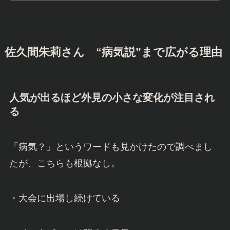
佐久間朱莉さん
“病気説”まで広がる理由
人気が出るほど外見の小さな変化が注目され
る
「病気？」というワードも見かけたので調べまし
たが、こちらも根拠なし。
・大会に出場し続けている