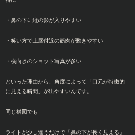
・鼻の下に縦の影が入りやすい
・笑い方で上唇付近の筋肉が動きやすい
・横向きのショット写真が多い
といった理由から、角度によって「口元が特徴的
に見える瞬間」が出やすいんです。
同じ構図でも
ライトが少し違うだけで「鼻の下が長く見える」