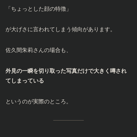
「ちょっとした顔の特徴」
が大げさに言われてしまう傾向があります。
佐久間朱莉さんの場合も、
外見の一瞬を切り取った写真だけで大きく噂され
てしまっている
というのが実際のところ。