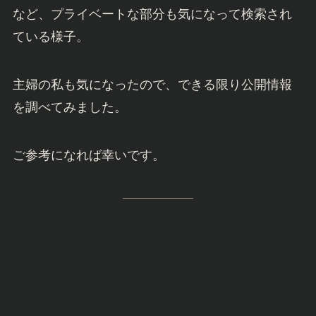
など、プライベートな部分も気になって検索され
ている様子。
主婦の私も気になったので、できる限り公開情報
を調べてみました。
ご参考になれば幸いです。