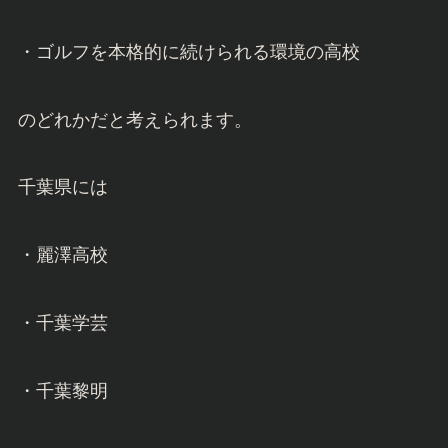
・ゴルフを本格的に続けられる環境の高校
のどれかだと考えられます。
千葉県には
・麗澤高校
・千葉学芸
・千葉黎明