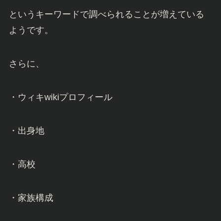
というキーワードで調べられることが増えている
ようです。
さらに、
・ウィキwikiプロフィール
・出身地
・高校
・家族構成