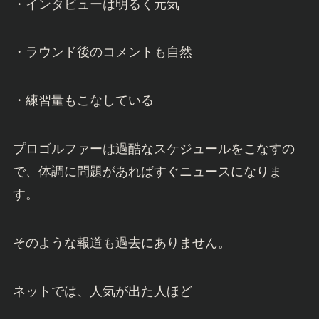
・インタビューは明るく元気
・ラウンド後のコメントも自然
・練習量もこなしている
プロゴルファーは過酷なスケジュールをこなすの
で、体調に問題があればすぐニュースになりま
す。
そのような報道も過去にありません。
ネットでは、人気が出た人ほど