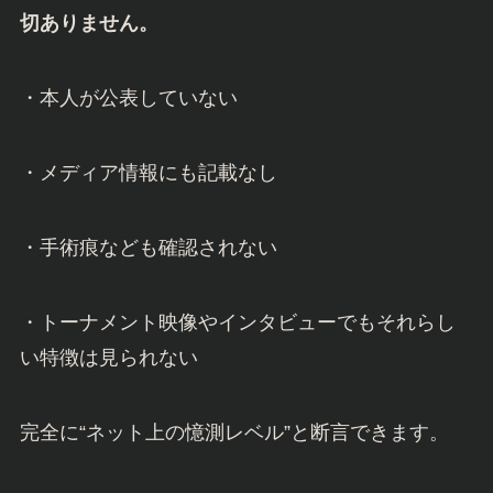
切ありません。
・本人が公表していない
・メディア情報にも記載なし
・手術痕なども確認されない
・トーナメント映像やインタビューでもそれらし
い特徴は見られない
完全に“ネット上の憶測レベル”と断言できます。