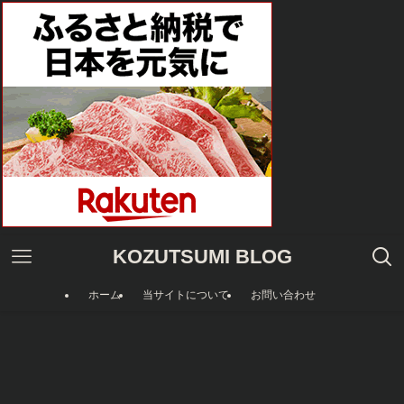
KOZUTSUMI BLOG
ホーム
当サイトについて
お問い合わせ