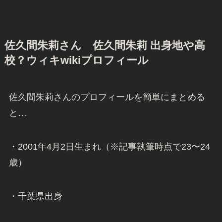
佐久間朱莉さん
佐久間朱莉 出身地や高
校？ウィキwikiプロフィール
佐久間朱莉さんのプロフィールを簡単にまとめる
と…
・2001年4月2日生まれ（※記事執筆時点で23〜24
歳）
・千葉県出身