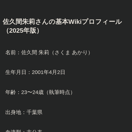
佐久間朱莉さんの基本Wikiプロフィール
（2025年版）
名前：佐久間 朱莉（さくま あかり）
生年月日：2001年4月2日
年齢：23〜24歳（執筆時点）
出身地：千葉県