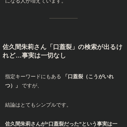
になる人が増えています。
佐久間朱莉さん
「口蓋裂」の検索が出るけ
れど…事実は一切なし
指定キーワードにもある
「口蓋裂（こうがいれ
つ）」
ですが、
結論はとてもシンプルです。
佐久間朱莉さんが“口蓋裂だった”という事実は一