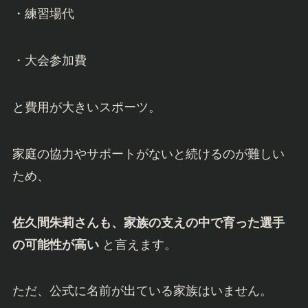
・練習場代
・大会参加費
と費用が大きいスポーツ。
家庭の協力やサポートがないと続けるのが難しい
ため、
佐久間朱莉さんも、家族の支えの中で育った選手
の可能性が高い
と言えます。
ただ、公式に名前が出ている家族はいません。