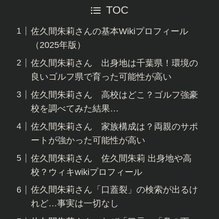
TOC
佐久間朱莉さんの基本Wikiプロフィール
（2025年版）
佐久間朱莉さん 出身地は千葉県！環境の
良いゴルフ県で育った可能性が高い
佐久間朱莉さん 高校はどこ？ゴルフ強豪
校を調べてみた結果…
佐久間朱莉さん 家族構成は？両親のサポ
ートが強かった可能性が高い
佐久間朱莉さん 佐久間朱莉 出身地や高
校？ウィキwikiプロフィール
佐久間朱莉さん「口蓋裂」の検索が出るけ
れど…事実は一切なし