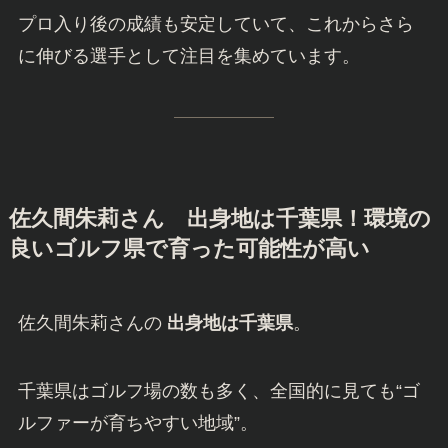
プロ入り後の成績も安定していて、これからさら
に伸びる選手として注目を集めています。
佐久間朱莉さん
出身地は千葉県！環境の
良いゴルフ県で育った可能性が高い
佐久間朱莉さんの
出身地は千葉県
。
千葉県はゴルフ場の数も多く、全国的に見ても“ゴ
ルファーが育ちやすい地域”。