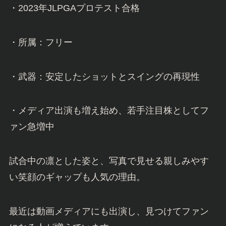
・2023年JLPGAプロテスト合格
・所属：フリー
・武器：安定したショットとスイングの再現性
・メディア出演も増え始め、若手注目株としてフ
ァン急増中
試合中の凛とした姿と、写真で見せる親しみやす
い笑顔のギャップも人気の理由。
最近は動画メディアにも出演し、見つけてファン