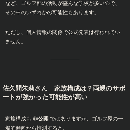
など、ゴルフ部の活動が盛んな学校が多いので、
その中のいずれかの可能性もあります。
ただし、個人情報の関係で公式発表は行われてい
ません。
佐久間朱莉さん
家族構成は？両親のサポ
ートが強かった可能性が高い
家族構成も
非公開
ではありますが、ゴルフ界の一
般的傾向から推測すると、