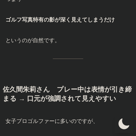
ゴルフ写真特有の影が深く見えてしまうだけ
というのが自然です。
佐久間朱莉さん
プレー中は表情が引き締
まる → 口元が強調されて見えやすい
女子プロゴルファーに多いのですが、