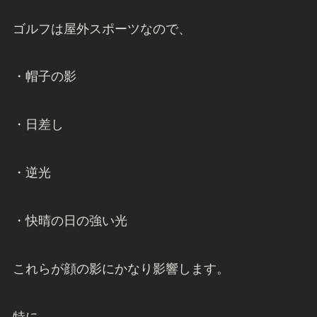
ゴルフは屋外スポーツなので、
・帽子の影
・日差し
・逆光
・快晴の日の強い光
これらが顔の影にかなり影響します。
特に