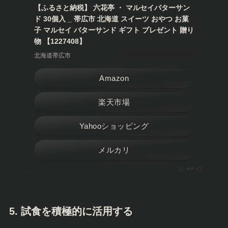
【ふるさと納税】 六花亭 ・ マルセイバターサン
ド 30個入 _ 帯広市 北海道 スイーツ おやつ お菓
子 マルセイ バターサンド ギフト プレゼント 贈り
物 【1227408】
北海道帯広市
Amazon
楽天市場
Yahooショッピング
メルカリ
ポチップ
5.
試食を積極的に活用する