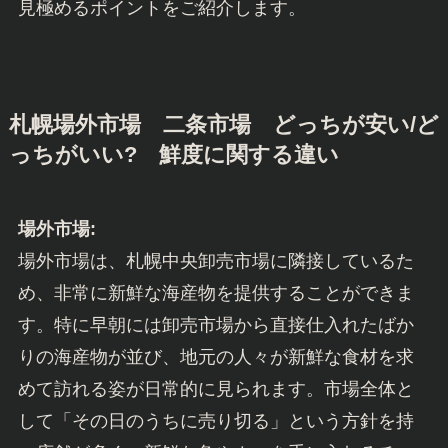
見極めるポイントをご紹介します。
札幌場外市場 二条市場 どっちが安い/ど
っちがいい? 鮮度に関する違い
場外市場:
場外市場は、札幌中央卸売市場に隣接しているた
め、非常に新鮮な海産物を提供することができま
す。特に早朝には卸売市場から直接仕入れたばか
りの海産物が並び、地元の人々が新鮮な食材を求
めて訪れる姿が日常的に見られます。市場全体と
して「その日のうちに売り切る」という方針を持