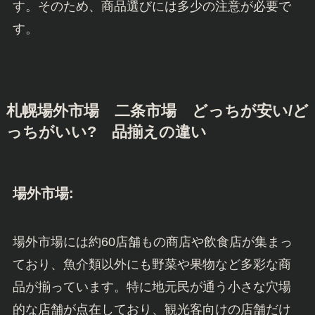
す。そのため、商品選びには多少の注意が必要で
す。
札幌場外市場 二条市場 どっちが安い/ど
っちがいい? 品揃えの違い
場外市場:
場外市場には約60店舗もの商店や飲食店が集まっ
ており、魚介類以外にも野菜や果物など多彩な商
品が揃っています。特に地元民が通う小さな穴場
的な店舗が点在しており、観光客向けの店舗だけ