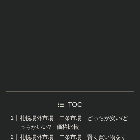
TOC
札幌場外市場 二条市場 どっちが安い/ど
っちがいい? 価格比較
札幌場外市場 二条市場 賢く買い物をす