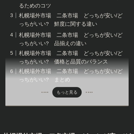
るためのコツ
札幌場外市場 二条市場 どっちが安い/ど
っちがいい? 鮮度に関する違い
札幌場外市場 二条市場 どっちが安い/ど
っちがいい? 品揃えの違い
札幌場外市場 二条市場 どっちが安い/ど
っちがいい? 価格と品質のバランス
札幌場外市場 二条市場 どっちが安い/ど
っちがいい? まとめ
もっと見る