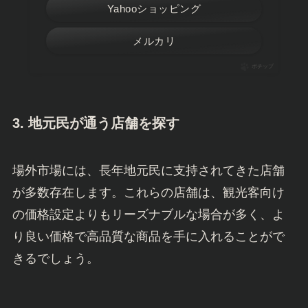
Yahooショッピング
メルカリ
ポチップ
3.
地元民が通う店舗を探す
場外市場には、長年地元民に支持されてきた店舗
が多数存在します。これらの店舗は、観光客向け
の価格設定よりもリーズナブルな場合が多く、よ
り良い価格で高品質な商品を手に入れることがで
きるでしょう。