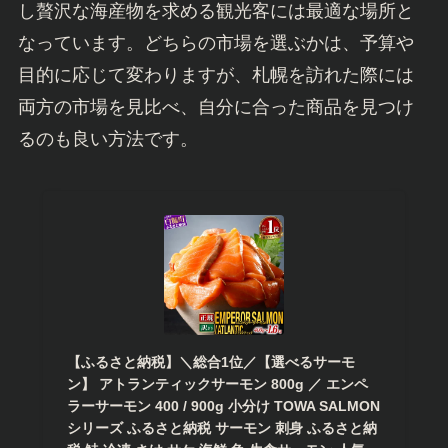
し贅沢な海産物を求める観光客には最適な場所と
なっています。どちらの市場を選ぶかは、予算や
目的に応じて変わりますが、札幌を訪れた際には
両方の市場を見比べ、自分に合った商品を見つけ
るのも良い方法です。
【ふるさと納税】＼総合1位／【選べるサーモ
ン】 アトランティックサーモン 800g ／ エンペ
ラーサーモン 400 / 900g 小分け TOWA SALMON
シリーズ ふるさと納税 サーモン 刺身 ふるさと納