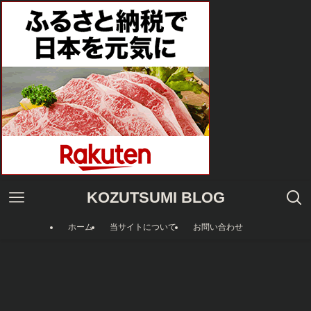
KOZUTSUMI BLOG
ホーム
当サイトについて
お問い合わせ