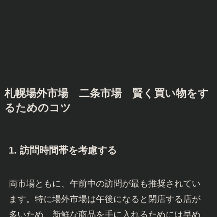
札幌場外市場 二条市場
賢く買い物をす
るためのコツ
1.
訪問時間帯を考慮する
両市場ともに、午前中の訪問が最も推奨されてい
ます。特に場外市場は午後になると閉店する店が
多いため、新鮮な商品を手に入れるためには早め