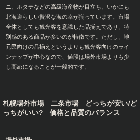
ニ、ホタテなどの高級海産物が目立ち、いかにも
北海道らしい贅沢な海の幸が揃っています。市場
全体としても観光客を意識した品揃えであり、特
別感のある商品が多いのが特徴です。ただし、地
元民向けの品揃えというよりも観光客向けのライ
ンナップが中心なので、値段は場外市場よりも少
し高めになることが一般的です。
札幌場外市場 二条市場 どっちが安い/ど
っちがいい? 価格と品質のバランス
場外市場: