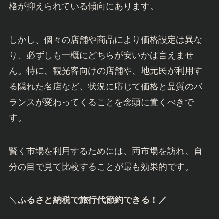
格が抑えられている傾向にあります。
しかし、個々の店舗や商品により価格設定は異な
り、必ずしも一概にどちらが安いかは言えませ
ん。特に、観光客向けの店舗や、地元民が利用す
る隠れた名店など、状況に応じて価格と品質のバ
ランスが変わってくることを念頭に置くべきで
す。
賢く市場を利用するためには、両市場を訪れ、自
分の目で見て比較することが最も効果的です。
＼
ふるさと納税で旅行代節約できる！／