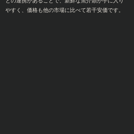
との連携があることで、新鮮な魚介類が手に入り
やすく、価格も他の市場に比べて若干安価です。