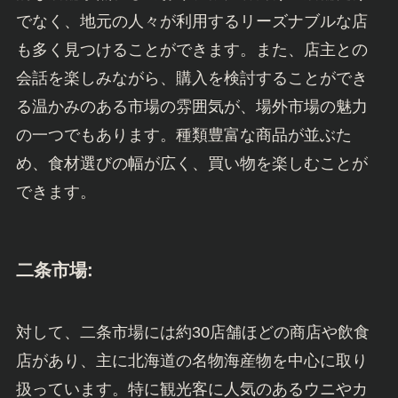
でなく、地元の人々が利用するリーズナブルな店
も多く見つけることができます。また、店主との
会話を楽しみながら、購入を検討することができ
る温かみのある市場の雰囲気が、場外市場の魅力
の一つでもあります。種類豊富な商品が並ぶた
め、食材選びの幅が広く、買い物を楽しむことが
できます。
二条市場:
対して、二条市場には約30店舗ほどの商店や飲食
店があり、主に北海道の名物海産物を中心に取り
扱っています。特に観光客に人気のあるウニやカ