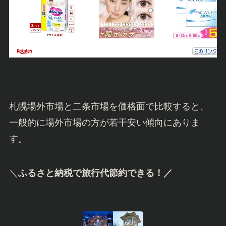
札幌場外市場と二条市場を価格面で比較すると、
一般的に場外市場の方が若干安い傾向にありま
す。
＼
ふるさと納税で旅行代節約できる！／