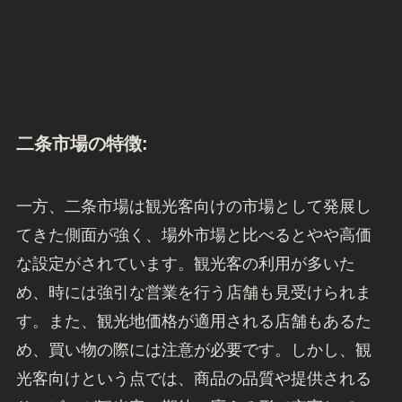
二条市場の特徴:
一方、二条市場は観光客向けの市場として発展し
てきた側面が強く、場外市場と比べるとやや高価
な設定がされています。観光客の利用が多いた
め、時には強引な営業を行う店舗も見受けられま
す。また、観光地価格が適用される店舗もあるた
め、買い物の際には注意が必要です。しかし、観
光客向けという点では、商品の品質や提供される