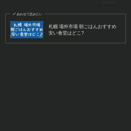
ポチップ
あわせて読みたい
札幌 場外市場 朝ごはんおすすめ
安い食堂はどこ?