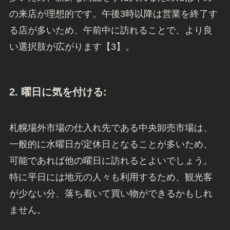
の来店が理想的です。午後3時以降は営業を終了す
る店が多いため、午前中に訪れることで、より良
い選択肢が広がります【3】。
2.
曜日に気を付ける:
札幌場外市場の仕入れ先である中央卸売市場は、
一般的に水曜日が定休日となることが多いため、
可能であれば他の曜日に訪れるとよいでしょう。
特に平日には地元の人々も利用するため、観光客
が少ない分、落ち着いて買い物ができるかもしれ
ません。