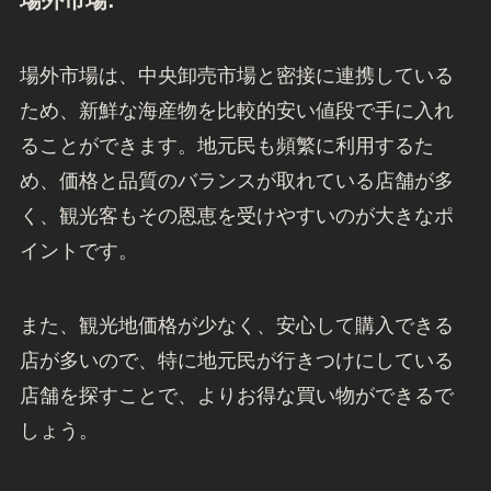
場外市場は、中央卸売市場と密接に連携している
ため、新鮮な海産物を比較的安い値段で手に入れ
ることができます。地元民も頻繁に利用するた
め、価格と品質のバランスが取れている店舗が多
く、観光客もその恩恵を受けやすいのが大きなポ
イントです。
また、観光地価格が少なく、安心して購入できる
店が多いので、特に地元民が行きつけにしている
店舗を探すことで、よりお得な買い物ができるで
しょう。