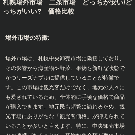
札幌場外市場 二条市場 どっちが安い/ど
っちがいい? 価格比較
場外市場の特徴:
場外市場は、札幌中央卸売市場に隣接しており、
その影響から海産物や野菜、果物を新鮮な状態で
かつリーズナブルに提供していることが特徴で
す。この市場は観光客だけでなく、地元の人々に
も愛されているため、全体的に手頃な価格で商品
が購入できます。地元民も頻繁に訪れるため、観
光市場にありがちな「観光客価格」が抑えられて
いることが多いと言えます。特に、中央卸売市場