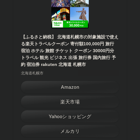
【ふるさと納税】 北海道札幌市の対象施設で使え
る楽天トラベルクーポン 寄付額100,000円 旅行
宿泊 ホテル 旅館 チケット クーポン 30000円分
トラベル 観光 ビジネス 出張 旅行券 国内旅行 予
約 宿泊券 rakuten 北海道 札幌市
北海道札幌市
Amazon
楽天市場
Yahooショッピング
メルカリ