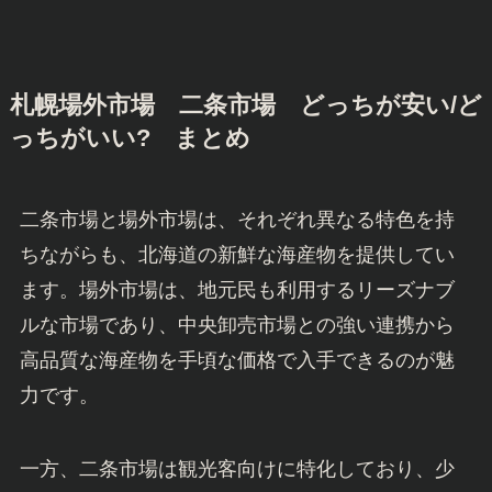
札幌場外市場 二条市場 どっちが安い/ど
っちがいい? まとめ
二条市場と場外市場は、それぞれ異なる特色を持
ちながらも、北海道の新鮮な海産物を提供してい
ます。場外市場は、地元民も利用するリーズナブ
ルな市場であり、中央卸売市場との強い連携から
高品質な海産物を手頃な価格で入手できるのが魅
力です。
一方、二条市場は観光客向けに特化しており、少