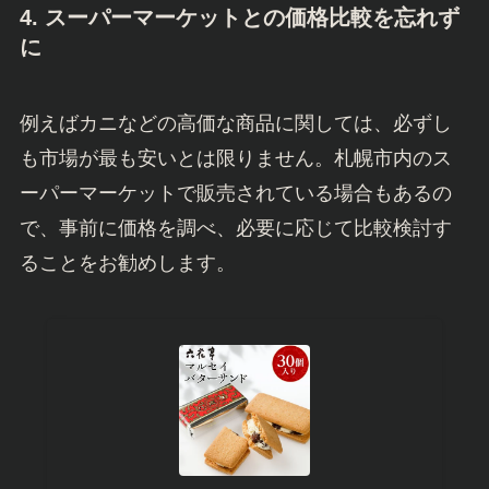
4.
スーパーマーケットとの価格比較を忘れず
に
例えばカニなどの高価な商品に関しては、必ずし
も市場が最も安いとは限りません。札幌市内のス
ーパーマーケットで販売されている場合もあるの
で、事前に価格を調べ、必要に応じて比較検討す
ることをお勧めします。