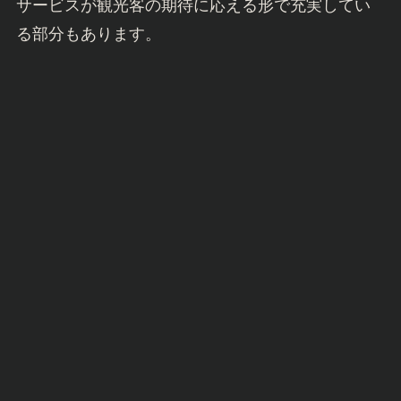
サービスが観光客の期待に応える形で充実してい
る部分もあります。