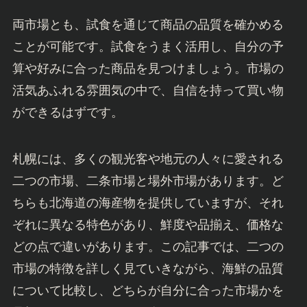
両市場とも、試食を通じて商品の品質を確かめる
ことが可能です。試食をうまく活用し、自分の予
算や好みに合った商品を見つけましょう。市場の
活気あふれる雰囲気の中で、自信を持って買い物
ができるはずです。
札幌には、多くの観光客や地元の人々に愛される
二つの市場、二条市場と場外市場があります。ど
ちらも北海道の海産物を提供していますが、それ
ぞれに異なる特色があり、鮮度や品揃え、価格な
どの点で違いがあります。この記事では、二つの
市場の特徴を詳しく見ていきながら、海鮮の品質
について比較し、どちらが自分に合った市場かを