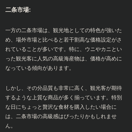
二条市場:
一方の二条市場は、観光地としての特色が強いた
め、場外市場と比べると若干割高な価格設定がさ
れていることが多いです。特に、ウニやカニとい
った観光客に人気の高級海産物は、価格が高めに
なっている傾向があります。
しかし、その分品質も非常に高く、観光客が期待
するような上質な商品が多く揃っています。特別
な日にちょっと贅沢な食材を購入したい場合に
は、二条市場の高級感はぴったりかもしれませ
ん。