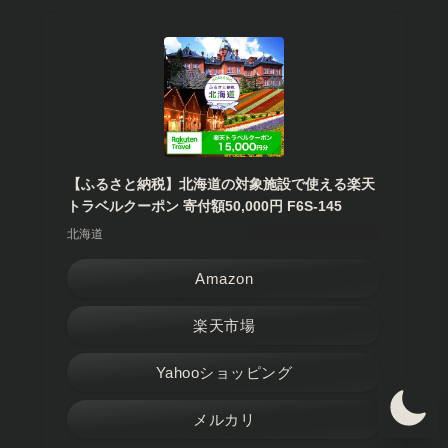
【ふるさと納税】北海道の対象施設で使える楽天
トラベルクーポン 寄付額50,000円 F6S-145
北海道
Amazon
楽天市場
Yahooショッピング
メルカリ