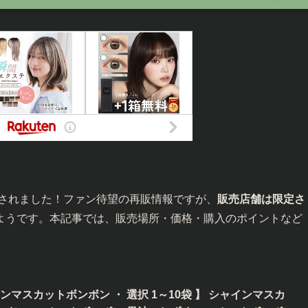
販されました！ファン待望の再販情報ですが、
販売店舗は限定さ
ようです。本記事では、販売場所・価格・購入のポイントなど
マスカットボンボン ・ 選択 1～10袋 】 シャインマスカ