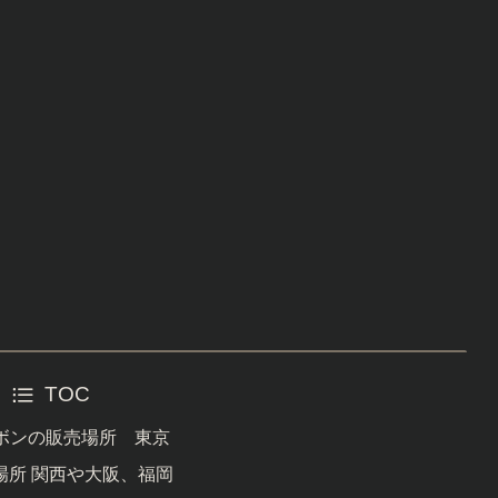
TOC
ンボンの販売場所 東京
場所 関西や大阪、福岡