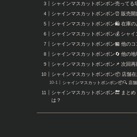
シャインマスカットボンボン売ってる
シャインマスカットボンボン⏰ 販売開始
シャインマスカットボンボン🛍 在庫
シャインマスカットボンボン💰 シャ
シャインマスカットボンボン🏪 他の
シャインマスカットボンボン🔄 他の
シャインマスカットボンボン📌 次回
シャインマスカットボンボン📦 店舗
シャインマスカットボンボン📦🔍 店
シャインマスカットボンボン🔚 まと
は？