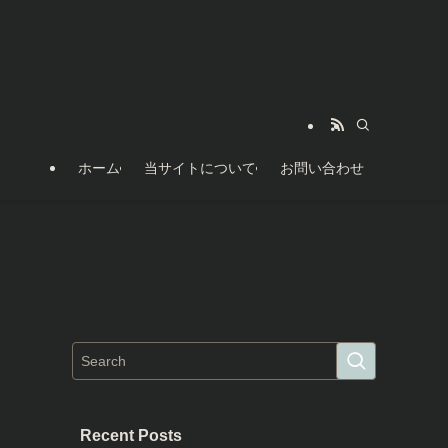
ホーム
当サイトについて
お問い合わせ
Recent Posts