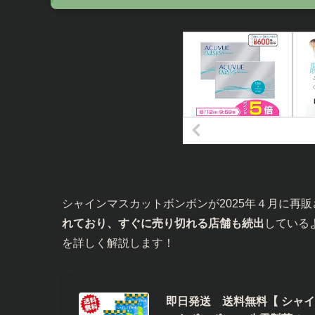
シャインマスカットボンボンが2025年４月に再
れており、すぐに売り切れる店舗も続出
している
を詳しく解説します！
即日発送 送料無料【 シャイン