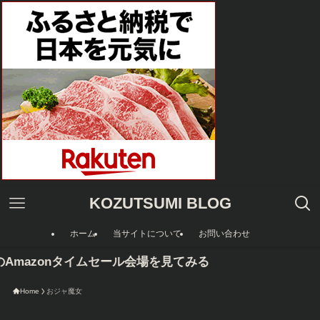
KOZUTSUMI BLOG
ホーム
当サイトについて
お問い合わせ
Amazonタイムセール会場を見てみる
Home
おジャ魔女