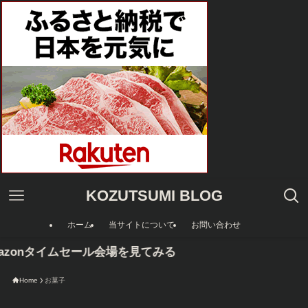
KOZUTSUMI BLOG
ホーム
当サイトについて
お問い合わせ
zonタイムセール会場を見てみる
Home
お菓子