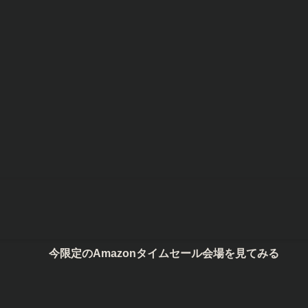
限定のAmazonタイムセール会場を見てみる