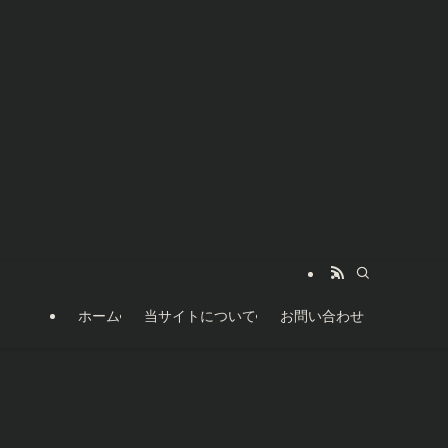
ホーム
当サイトについて
お問い合わせ