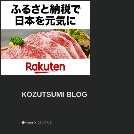
KOZUTSUMI BLOG
今
Home
にじさんじ