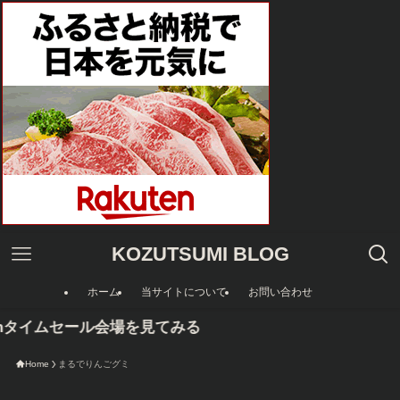
KOZUTSUMI BLOG
ホーム
当サイトについて
お問い合わせ
onタイムセール会場を見てみる
Home
まるでりんごグミ