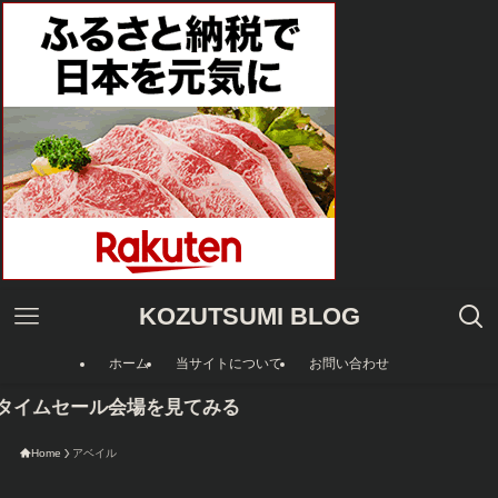
KOZUTSUMI BLOG
ホーム
当サイトについて
お問い合わせ
nタイムセール会場を見てみる
Home
アベイル