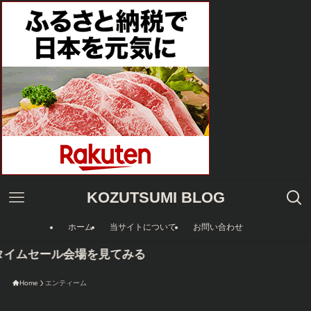
KOZUTSUMI BLOG
ホーム
当サイトについて
お問い合わせ
nタイムセール会場を見てみる
Home
エンティーム