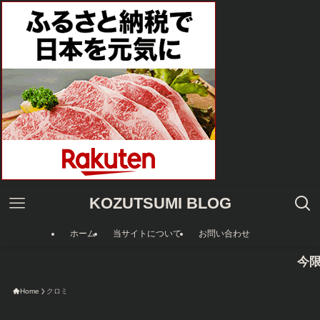
KOZUTSUMI BLOG
ホーム
当サイトについて
お問い合わせ
今限
Home
クロミ