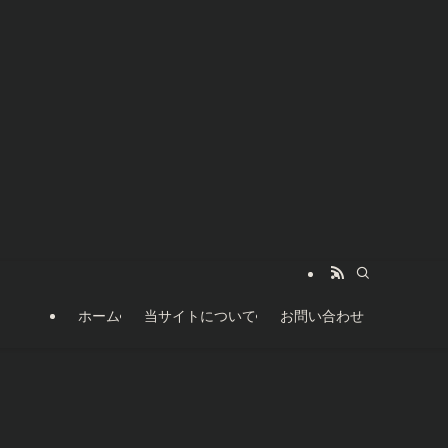
ホーム
当サイトについて
お問い合わせ