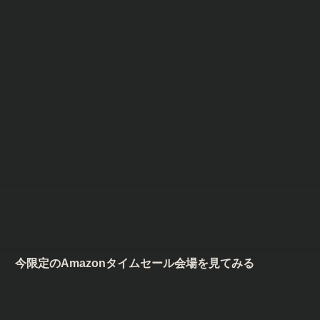
定のAmazonタイムセール会場を見てみる