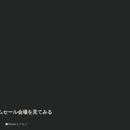
セール会場を見てみる
Home
グルメ