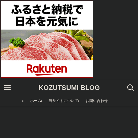
KOZUTSUMI BLOG
ホーム
当サイトについて
お問い合わせ