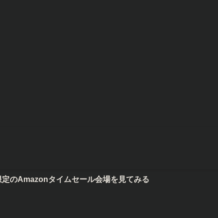
mazonタイムセール会場を見てみる