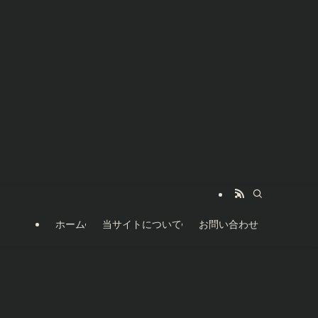
ホーム
当サイトについて
お問い合わせ