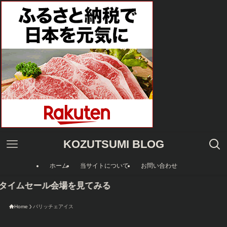
KOZUTSUMI BLOG
ホーム
当サイトについて
お問い合わせ
nタイムセール会場を見てみる
Home
バリッチェアイス