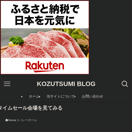
KOZUTSUMI BLOG
ホーム
当サイトについて
お問い合わせ
nタイムセール会場を見てみる
Home
バレーボール