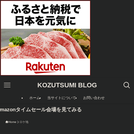
KOZUTSUMI BLOG
ホーム
当サイトについて
お問い合わせ
mazonタイムセール会場を見てみる
Home
ロケ地