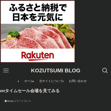
KOZUTSUMI BLOG
ホーム
当サイトについて
お問い合わせ
zonタイムセール会場を見てみる
Home
ワードプレス