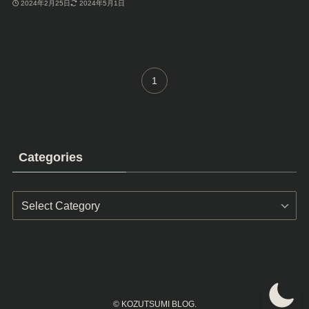
2024年2月25日
2024年5月1日
1
Categories
Categories
©
KOZUTSUMI BLOG.