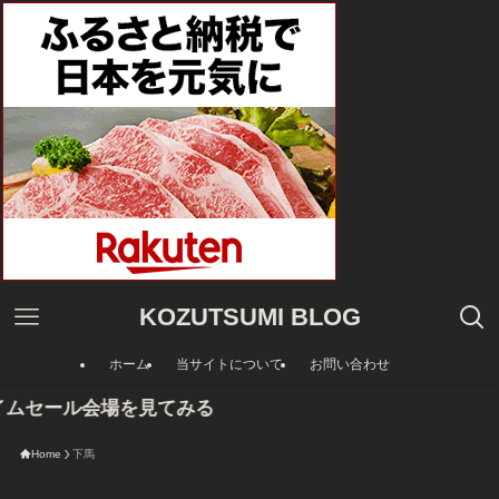
KOZUTSUMI BLOG
ホーム
当サイトについて
お問い合わせ
イムセール会場を見てみる
Home
下馬