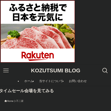
KOZUTSUMI BLOG
ホーム
当サイトについて
お問い合わせ
nタイムセール会場を見てみる
Home
不二家