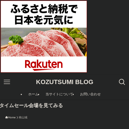
KOZUTSUMI BLOG
ホーム
当サイトについて
お問い合わせ
nタイムセール会場を見てみる
Home
南山城