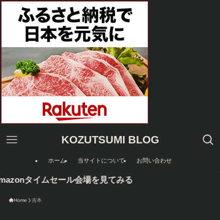
KOZUTSUMI BLOG
ホーム
当サイトについて
お問い合わせ
mazonタイムセール会場を見てみる
Home
吉本