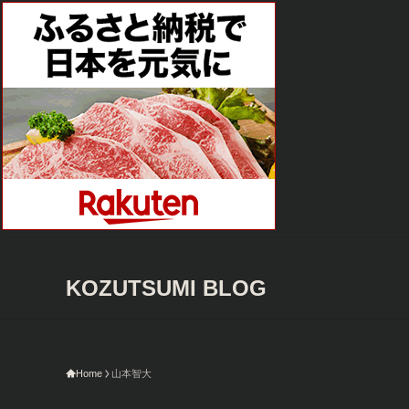
KOZUTSUMI BLOG
今
Home
山本智大