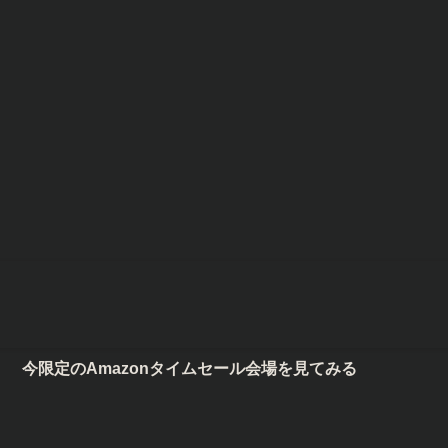
限定のAmazonタイムセール会場を見てみる