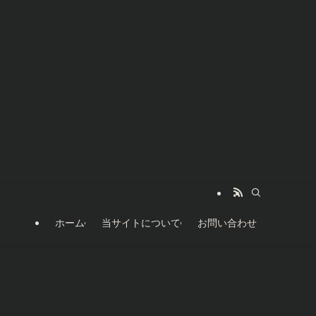
ホーム
当サイトについて
お問い合わせ