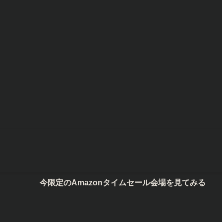
今限定のAmazonタイムセール会場を見てみる