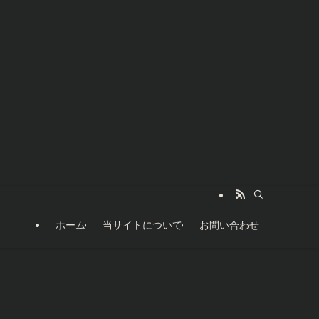
ホーム
当サイトについて
お問い合わせ