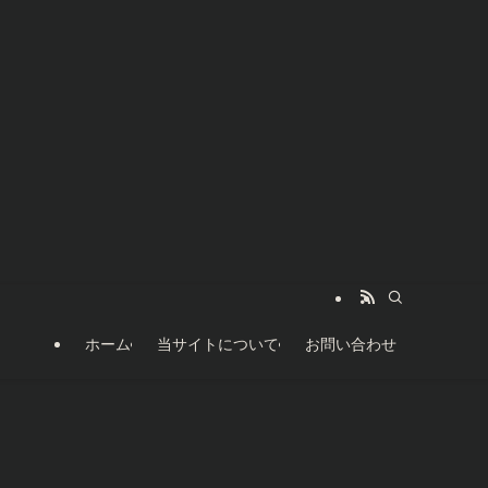
ホーム
当サイトについて
お問い合わせ