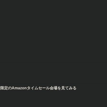
Amazonタイムセール会場を見てみる