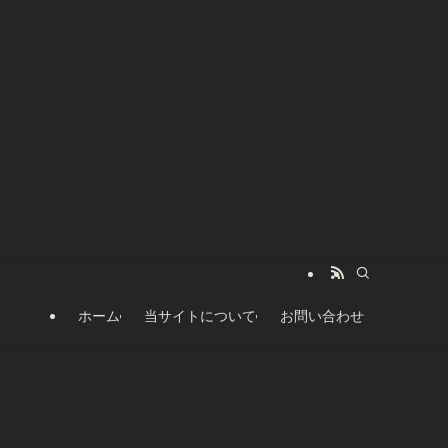
ホーム
当サイトについて
お問い合わせ