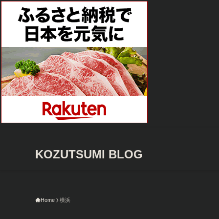
KOZUTSUMI BLOG
Home
横浜