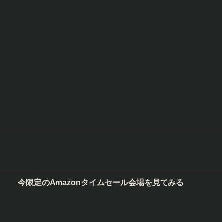
今限定のAmazonタイムセール会場を見てみる