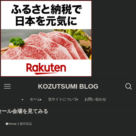
KOZUTSUMI BLOG
ホーム
当サイトについて
お問い合わせ
セール会場を見てみる
Home
無印良品