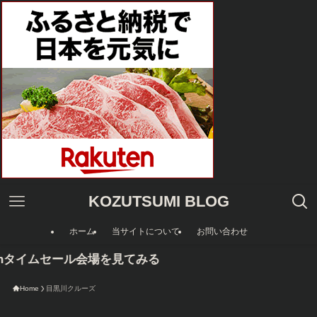
KOZUTSUMI BLOG
ホーム
当サイトについて
お問い合わせ
onタイムセール会場を見てみる
Home
目黒川クルーズ