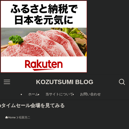
KOZUTSUMI BLOG
ホーム
当サイトについて
お問い合わせ
onタイムセール会場を見てみる
Home
稲葉浩二