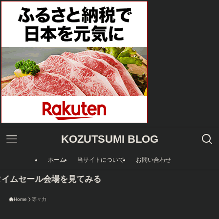
KOZUTSUMI BLOG
ホーム
当サイトについて
お問い合わせ
タイムセール会場を見てみる
Home
等々力