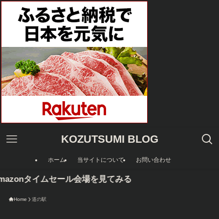
KOZUTSUMI BLOG
ホーム
当サイトについて
お問い合わせ
azonタイムセール会場を見てみる
Home
道の駅