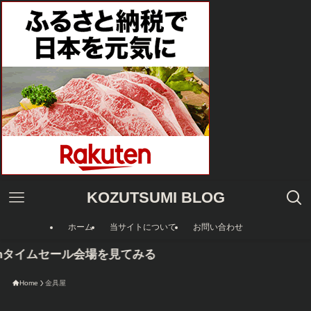
KOZUTSUMI BLOG
ホーム
当サイトについて
お問い合わせ
onタイムセール会場を見てみる
Home
金具屋