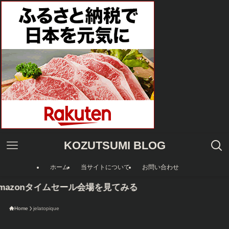
KOZUTSUMI BLOG
ホーム
当サイトについて
お問い合わせ
azonタイムセール会場を見てみる
Home
jelatopique