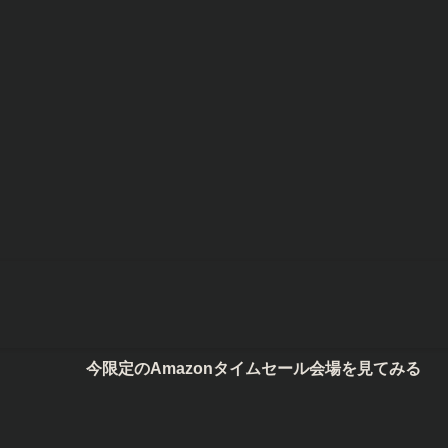
今限定のAmazonタイムセール会場を見てみる