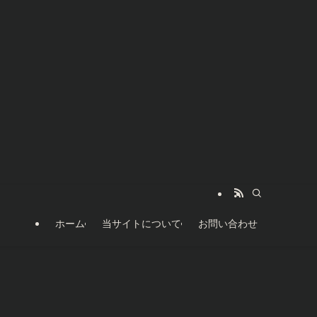
ホーム
当サイトについて
お問い合わせ