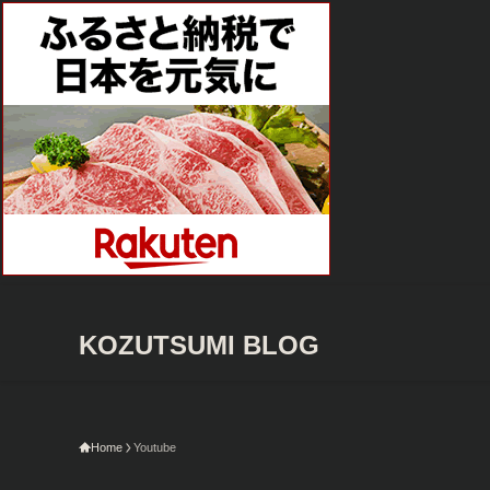
KOZUTSUMI BLOG
Home
Youtube