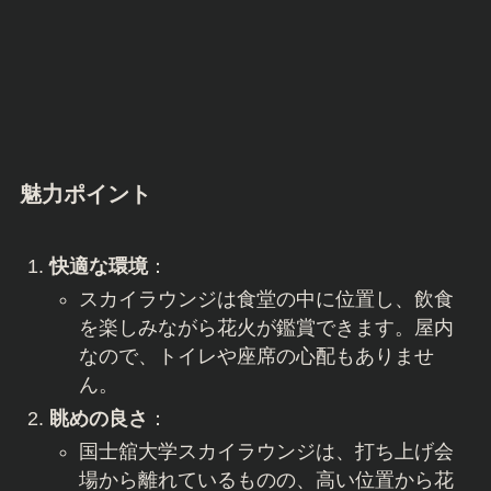
魅力ポイント
快適な環境
：
スカイラウンジは食堂の中に位置し、飲食
を楽しみながら花火が鑑賞できます。屋内
なので、トイレや座席の心配もありませ
ん。
眺めの良さ
：
国士舘大学スカイラウンジは、打ち上げ会
場から離れているものの、高い位置から花