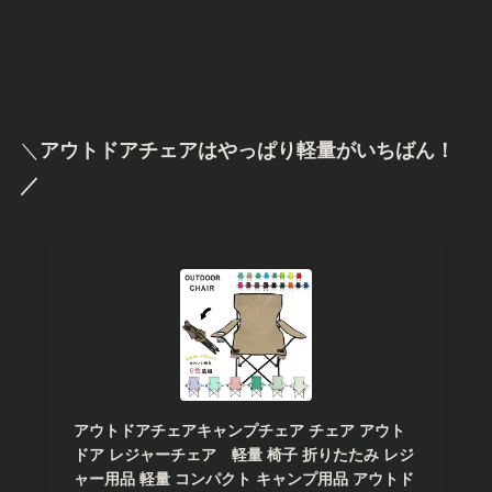
＼
アウトドアチェアはやっぱり軽量がいちばん！
／
アウトドアチェアキャンプチェア チェア アウト
ドア レジャーチェア 軽量 椅子 折りたたみ レジ
ャー用品 軽量 コンパクト キャンプ用品 アウトド