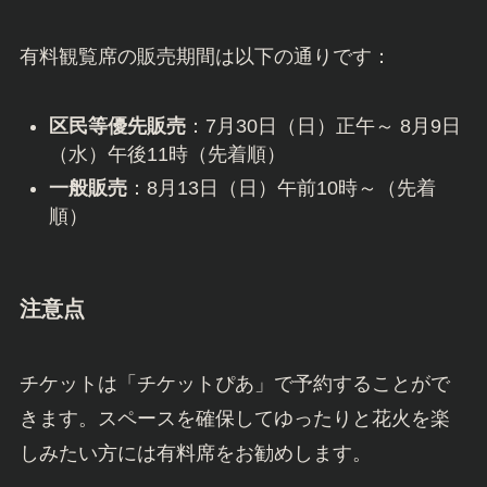
有料観覧席の販売期間は以下の通りです：
区民等優先販売
：7月30日（日）正午～ 8月9日
（水）午後11時（先着順）
一般販売
：8月13日（日）午前10時～（先着
順）
注意点
チケットは「チケットぴあ」で予約することがで
きます。スペースを確保してゆったりと花火を楽
しみたい方には有料席をお勧めします。