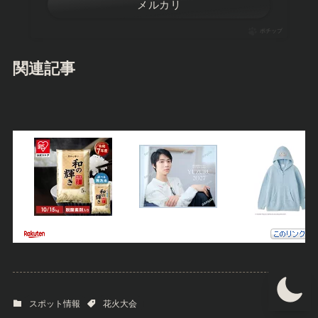
メルカリ
ポチップ
関連記事
スポット情報
花火大会