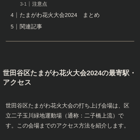
注意点
たまがわ花火大会2024 まとめ
関連記事
世田谷区たまがわ花火大会2024の最寄駅・
アクセス
世田谷区たまがわ花火大会の打ち上げ会場は、区
立二子玉川緑地運動場（通称：二子橋上流）で
す。この会場までのアクセス方法を紹介します。