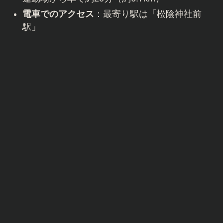
電車でのアクセス
：最寄り駅は「松陰神社前
駅」