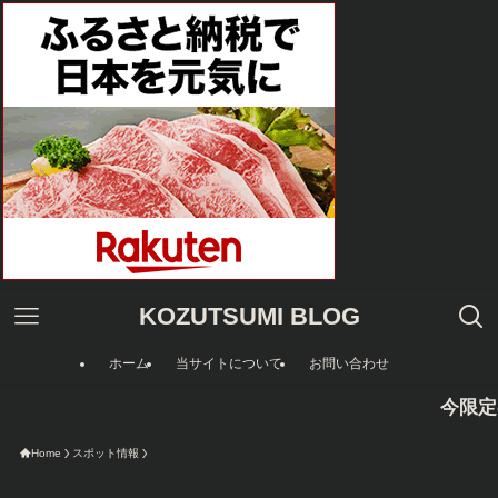
KOZUTSUMI BLOG
ホーム
当サイトについて
お問い合わせ
今限定のAmazon
Home
スポット情報