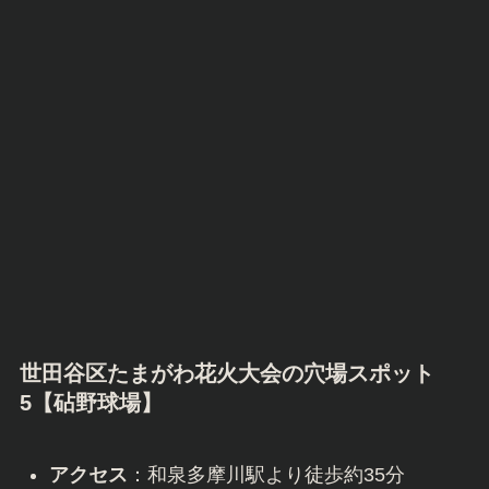
世田谷区たまがわ花火大会の穴場スポット
5【
砧野球場
】
アクセス
：和泉多摩川駅より徒歩約35分