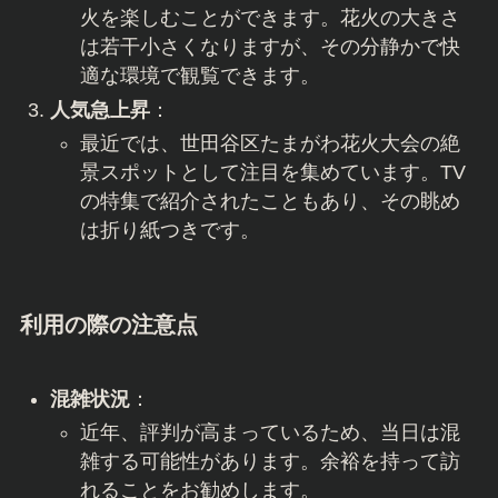
火を楽しむことができます。花火の大きさ
は若干小さくなりますが、その分静かで快
適な環境で観覧できます。
人気急上昇
：
最近では、世田谷区たまがわ花火大会の絶
景スポットとして注目を集めています。TV
の特集で紹介されたこともあり、その眺め
は折り紙つきです。
利用の際の注意点
混雑状況
：
近年、評判が高まっているため、当日は混
雑する可能性があります。余裕を持って訪
れることをお勧めします。