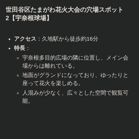
世田谷区たまがわ花火大会の穴場スポット
2【
宇奈根球場
】
アクセス
：久地駅から徒歩約16分
特長
：
宇奈根多目的広場の隣に位置し、メイン会
場からは離れている。
地面がグランドになっており、ゆったりと
座って花火を楽しめる。
人混みが少なく、広々とした空間で観覧可
能。