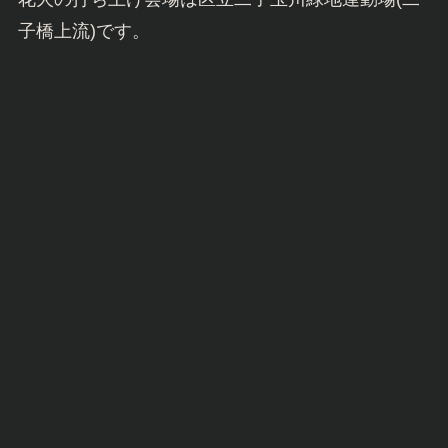
子橋上流)です。