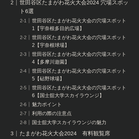
世田谷区たまがわ花火大会2024 穴場スポッ
ト6選
世田谷区たまがわ花火大会の穴場スポット
1【宇奈根多目的広場】
世田谷区たまがわ花火大会の穴場スポット
2【宇奈根球場】
世田谷区たまがわ花火大会の穴場スポット
4【多摩川遊園】
世田谷区たまがわ花火大会の穴場スポット
5【砧野球場】
世田谷区たまがわ花火大会の穴場スポット
6【国士舘大学スカイラウンジ】
魅力ポイント
利用の際の注意点
国士舘大学スカイラウンジの魅力
たまがわ花火大会2024 有料観覧席