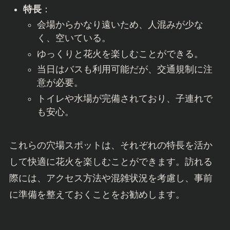
特長
：
会場からかなり遠いため、人混みが少な
く、空いている。
ゆっくりと花火を楽しむことができる。
当日はバスも利用可能だが、交通規制に注
意が必要。
トイレや水場が完備されており、子連れで
も安心。
これらの穴場スポットは、それぞれの特長を活か
して快適に花火を楽しむことができます。訪れる
際には、アクセス方法や混雑状況を考慮し、事前
に準備を整えておくことをお勧めします。