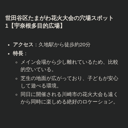
世田谷区たまがわ花火大会の穴場スポット
1【
宇奈根多目的広場
】
アクセス
：久地駅から徒歩約20分
特長
：
メイン会場から少し離れているため、比較
的空いている。
芝生の地面が広がっており、子どもが安心
して遊べる環境。
同日に開催される川崎市の花火大会も遠く
から同時に楽しめる絶好のロケーション。