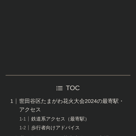
TOC
世田谷区たまがわ花火大会2024の最寄駅・
アクセス
鉄道系アクセス（最寄駅）
歩行者向けアドバイス