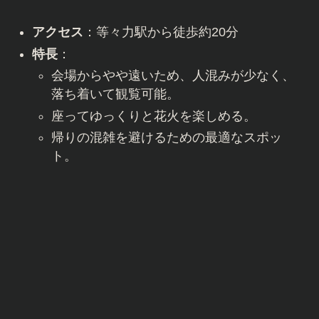
アクセス
：等々力駅から徒歩約20分
特長
：
会場からやや遠いため、人混みが少なく、
落ち着いて観覧可能。
座ってゆっくりと花火を楽しめる。
帰りの混雑を避けるための最適なスポッ
ト。