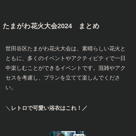
たまがわ花火大会2024 まとめ
世田谷区たまがわ花火大会は、素晴らしい花火と
ともに、多くのイベントやアクティビティで一日
中楽しむことができるイベントです。混雑やアク
セスを考慮し、プランを立てて楽しんでくださ
い。
＼
レトロで可愛い浴衣はこれ！／