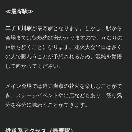
≪最寄駅≫
二子玉川駅
が最寄駅となります。しかし、駅から
会場までは徒歩約20分かかりますので、かなりの
距離を歩くことになります。花火大会当日は多く
の人で賑わうことが予想されるため、混雑を覚悟
して向かってください。
メイン会場では迫力満点の花火を楽しむことがで
き、ステージイベントや出店などもあり、祭り気
分を存分に味わうことができます。
鉄道系アクセス（最寄駅）