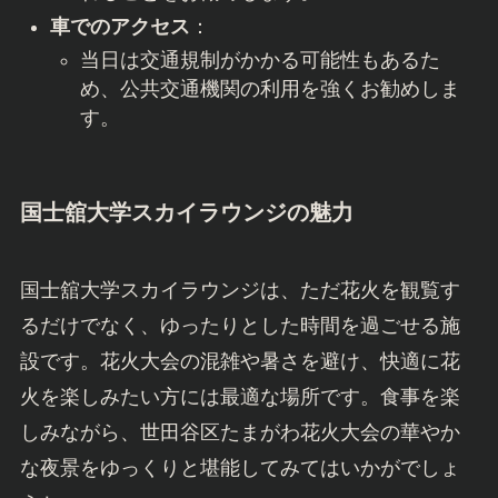
車でのアクセス
：
当日は交通規制がかかる可能性もあるた
め、公共交通機関の利用を強くお勧めしま
す。
国士舘大学スカイラウンジの魅力
国士舘大学スカイラウンジは、ただ花火を観覧す
るだけでなく、ゆったりとした時間を過ごせる施
設です。花火大会の混雑や暑さを避け、快適に花
火を楽しみたい方には最適な場所です。食事を楽
しみながら、世田谷区たまがわ花火大会の華やか
な夜景をゆっくりと堪能してみてはいかがでしょ