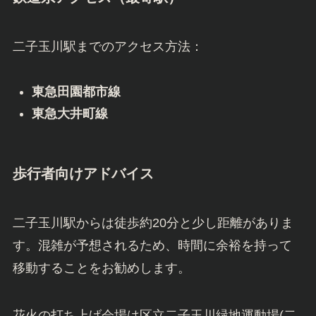
二子玉川駅までのアクセス方法：
東急田園都市線
東急大井町線
歩行者向けアドバイス
二子玉川駅からは徒歩約20分と少し距離がありま
す。混雑が予想されるため、時間に余裕を持って
移動することをお勧めします。
花火の打ち上げ会場は区立二子玉川緑地運動場(二