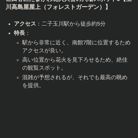
川高島屋屋上（フォレストガーデン）
】
アクセス
：二子玉川駅から徒歩約5分
特長
：
駅から非常に近く、南館7階に位置するため
アクセスが良い。
高い位置から花火を見下ろせるため、絶佳
の観覧スポット。
混雑が予想されるが、それでも最高の眺め
を提供。