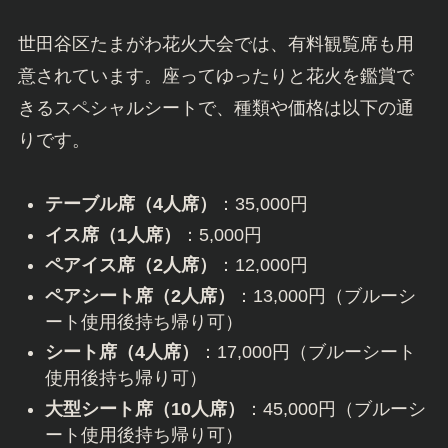
世田谷区たまがわ花火大会では、有料観覧席も用
意されています。座ってゆったりと花火を鑑賞で
きるスペシャルシートで、種類や価格は以下の通
りです。
テーブル席（4人席）
：35,000円
イス席（1人席）
：5,000円
ペアイス席（2人席）
：12,000円
ペアシート席（2人席）
：13,000円（ブルーシ
ート使用後持ち帰り可）
シート席（4人席）
：17,000円（ブルーシート
使用後持ち帰り可）
大型シート席（10人席）
：45,000円（ブルーシ
ート使用後持ち帰り可）