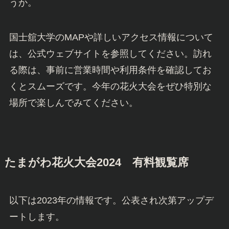
うか。
国士舘大学のMAPや詳しいアクセス情報について
は、公式ウェブサイトを参照してください。訪れ
る際は、事前に営業時間や利用条件を確認してお
くとスムーズです。今年の花火大会をぜひ特別な
場所で楽しんでみてください。
たまがわ花火大会2024 有料観覧席
以下は2023年の情報です。公表され次第アップデ
ートします。