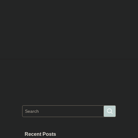
Recent Posts