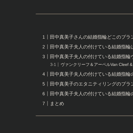
田中真美子さんの結婚指輪どこのブラ
田中真美子夫人の付けている結婚指輪
田中真美子夫人の付けている結婚指輪ヴァンク
ヴァンクリーフ＆アーペルVan Cleef & 
田中真美子夫人の付けている結婚指輪
田中真美子のエタニティリングのブラ
田中真美子夫人の付けている結婚指輪
まとめ