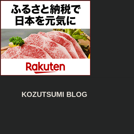
KOZUTSUMI BLOG