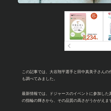
この記事では、大谷翔平選手と田中真美子さんの
も調べてみました。
最新情報では、ドジャースのイベントに参加した
の指輪の輝きから、その品質の高さがうかがえま