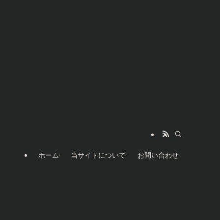
ホーム
当サイトについて
お問い合わせ