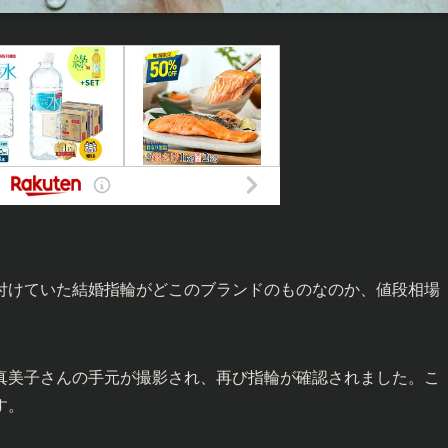
付けていた結婚指輪がどこのブランドのものなのか、値段相場
真美子さんの手元が撮影され、再び指輪が確認されました。こ
す。