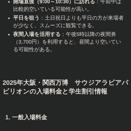
開場直後（9:00～10:30）に訪れる
：午前中は
比較的空いている可能性が高い。
平日を狙う
：土日祝日よりも平日の方が来場者
が少なく、スムーズに観覧できる。
夜間入場を活用する
：午後5時以降の夜間券
（3,700円）を利用すると、昼間より空いてい
る可能性がある。
2025年大阪・関西万博 サウジアラビアパ
ビリオンの入場料金と学生割引情報
1. 一般入場料金