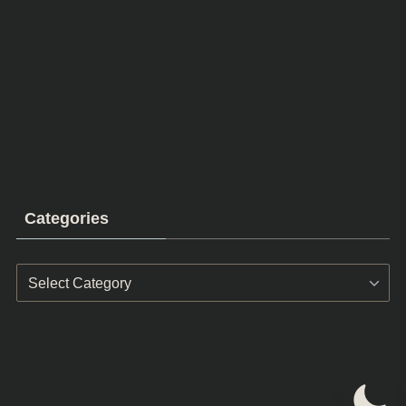
Categories
Categories