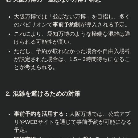
大阪万博では「並ばない万博」を目指し、多く
のパビリオンで
事前予約制
が導入される予定。
これにより、愛知万博のような極端な混雑は避
けられる可能性が高い。
ただし、予約が取れなかった場合や自由入場枠
が設定された場合は、1.5～3時間待ちになるこ
とが考えられる。
2. 混雑を避けるための対策
事前予約を活用する
：大阪万博では、公式アプ
リやWEBサイトを通じて事前予約が可能になる
予定。