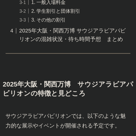
1. 一般入場料金
2. 学生割引と団体割引
3. その他の割引
2025年大阪・関西万博 サウジアラビアパビ
リオンの混雑状況・待ち時間予想 まとめ
2025年大阪・関西万博 サウジアラビアパ
ビリオンの特徴と見どころ
サウジアラビアパビリオンでは、以下のような魅
力的な展示やイベントが開催される予定です。