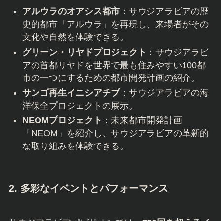
アルウラのオアシス都市
：サウジアラビアの歴
史的都市「アルウラ」を再現し、来場者がその
文化や自然を体験できる。
グリーン・リヤドプロジェクト
：サウジアラビ
アの首都リヤドを世界で最も住みやすい100都
市の一つにするための都市開発計画の紹介。
サンゴ再生イニシアチブ
：サウジアラビアの海
洋保全プロジェクトの展示。
NEOMプロジェクト
：未来都市開発計画
「NEOM」を紹介し、サウジアラビアの革新的
な取り組みを体験できる。
2. 多彩なイベントとパフォーマンス