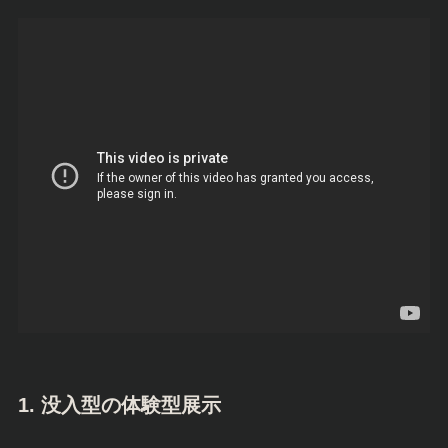
1. 没入型の体験型展示