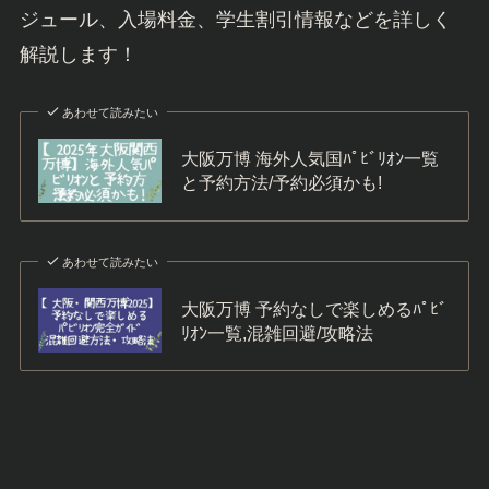
ジュール、入場料金、学生割引情報などを詳しく
解説します！
あわせて読みたい
大阪万博 海外人気国ﾊﾟﾋﾞﾘｵﾝ一覧
と予約方法/予約必須かも!
あわせて読みたい
大阪万博 予約なしで楽しめるﾊﾟﾋﾞ
ﾘｵﾝ一覧,混雑回避/攻略法