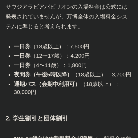
サウジアラビアパビリオンの入場料金は公式には
発表されていませんが、万博全体の入場料金シス
テムに準じると考えられます。
一日券
（18歳以上）：7,500円
一日券
（12〜17歳）：4,200円
一日券
（4〜11歳）：1,800円
夜間券（午後5時以降）
（18歳以上）：3,700円
通期パス（会期中利用可）
（18歳以上）：
30,000円
2. 学生割引と団体割引