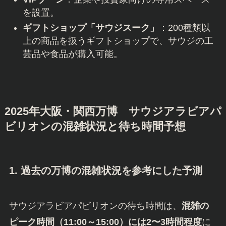
を設置。
ギフトショップ「サウジスーク」
：200種類以
上の商品を扱うギフトショップで、サウジの工
芸品や食品が購入可能。
2025年大阪・関西万博 サウジアラビアパ
ビリオンの混雑状況と待ち時間予想
1. 過去の万博の混雑状況を参考にした予測
サウジアラビアパビリオンの待ち時間は、
混雑の
ピーク時間（11:00～15:00）には2〜3時間程度
に