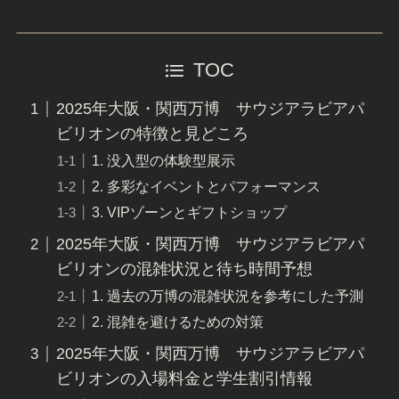
TOC
2025年大阪・関西万博 サウジアラビアパ
ビリオンの特徴と見どころ
1. 没入型の体験型展示
2. 多彩なイベントとパフォーマンス
3. VIPゾーンとギフトショップ
2025年大阪・関西万博 サウジアラビアパ
ビリオンの混雑状況と待ち時間予想
1. 過去の万博の混雑状況を参考にした予測
2. 混雑を避けるための対策
2025年大阪・関西万博 サウジアラビアパ
ビリオンの入場料金と学生割引情報