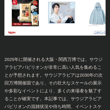
2025年に開催される大阪・関西万博では、サウジ
アラビアパビリオンが非常に高い人気を集めるこ
とが予想されます。サウジアラビアは2030年の次
回万博開催国であり、その壮大なスケールの展示
や多彩なイベントにより、多くの来場者を魅了す
ることが確実です。本記事では、サウジアラビア
パビリオンの混雑状況や待ち時間、イベントスケ