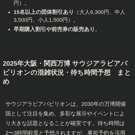
円）。
15名以上の団体割引あり
（大人6,300円、中人
3,500円、小人1,500円）。
早期購入割引や前売券の販売あり
。
2025年大阪・関西万博 サウジアラビアパ
ビリオンの混雑状況・待ち時間予想 まと
め
サウジアラビアパビリオンは、2030年の万博開催
国として注目を集め、多彩な展示やイベントによ
り大きな話題となることが確実です。待ち時間は
2〜3時間程度と予想されますが、事前予約を活用