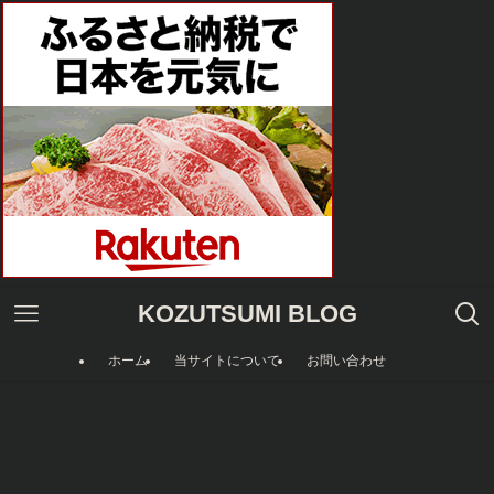
KOZUTSUMI BLOG
ホーム
当サイトについて
お問い合わせ