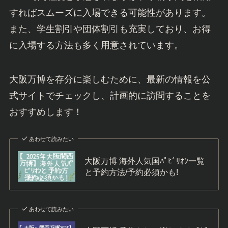
すればスムーズに入場できる可能性があります。
また、学生割引や団体割引も充実しており、お得
に入場する方法も多く用意されています。
大阪万博を存分に楽しむために、最新の情報を公
式サイトでチェックし、計画的に訪問することを
おすすめします！
あわせて読みたい
大阪万博 海外人気国ﾊﾟﾋﾞﾘｵﾝ一覧
と予約方法/予約必須かも!
あわせて読みたい