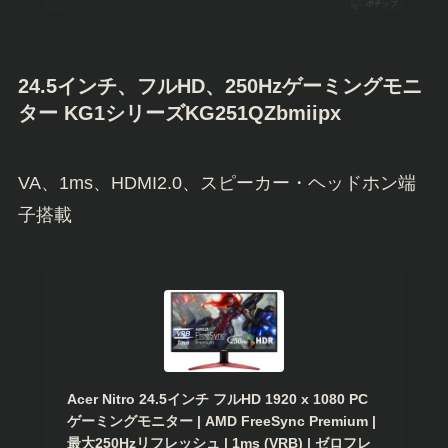
ポチップ
24.5インチ、フルHD、250Hzゲーミングモニ
ター KG1シリーズKG251QZbmiipx
VA、1ms、HDMI2.0、スピーカー・ヘッドホン端
子搭載
Acer Nitro 24.5インチ フルHD 1920 x 1080 PC
ゲーミングモニター | AMD FreeSync Premium |
最大250Hzリフレッシュ | 1ms (VRB) | ゼロフレ