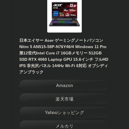
日本エイサー Acer ゲーミングノートパソコン
Nitro 5 AN515-58P-N76Y46/4 Windows 11 Pro
第12世代Intel Core i7 16GBメモリー 512GB
SSD RTX 4060 Laptop GPU 15.6インチ フルHD
IPS 非光沢パネル 144Hz Wi-Fi 6対応 オブシディ
アンブラック
Amazon
楽天市場
Yahooショッピング
メルカリ