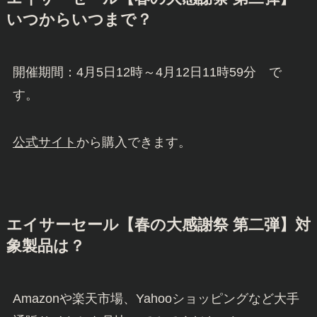
いつからいつまで？
開催期間：4月5日12時～4月12日11時59分 で
す。
公式サイト
から購入できます。
エイサーセール【春の大感謝祭 第二弾】対
象製品は？
Amazonや楽天市場、Yahooショッピングなど大手