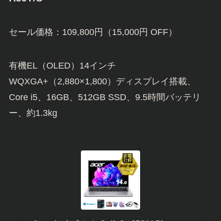
セール価格：109,800円（15,000円 OFF）
有機EL（OLED）14インチ
WQXGA+（2,880×1,800）ディスプレイ搭載、
Core i5、16GB、512GB SSD、9.5時間バッテリ
ー、約1.3kg