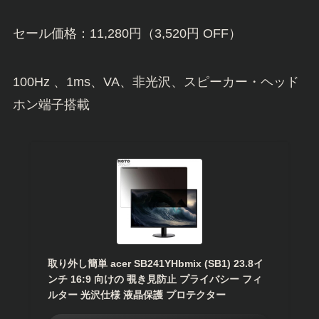
セール価格：11,280円（3,520円 OFF）
100Hz 、1ms、VA、非光沢、スピーカー・ヘッド
ホン端子搭載
取り外し簡単 acer SB241YHbmix (SB1) 23.8イ
ンチ 16:9 向けの 覗き見防止 プライバシー フィ
ルター 光沢仕様 液晶保護 プロテクター