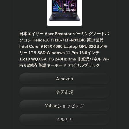
日本エイサー Acer Predator ゲーミングノートパ
ソコン Helios16 PH16-71P-N93Z48 第13世代
Intel Core i9 RTX 4080 Laptop GPU 32GBメモ
リー 1TB SSD Windows 11 Pro 16.0インチ
16:10 WQXGA IPS 240Hz 3ms 非光沢パネル Wi-
Fi 6E対応 英語キーボード アビサルブラック
Amazon
楽天市場
Yahooショッピング
メルカリ