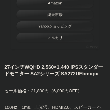
Amazon
楽天市場
Yahooショッピング
メルカリ
ポチップ
27インチWQHD 2,560×1,440 IPSスタンダー
ドモニター SA2シリーズ SA272UEbmiipx
セール価格：21,800円（6,000円OFF）
100Hz、1ms、非光沢、HDMI2.0、スピーカー ヘ