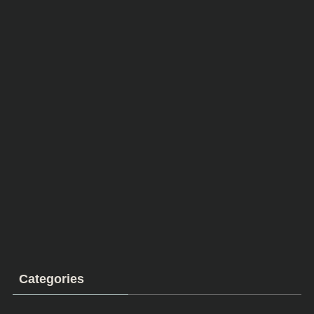
Categories