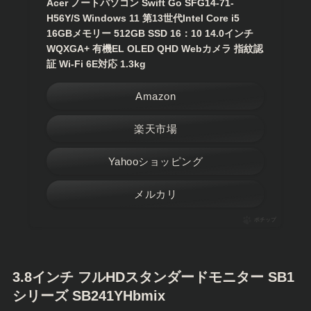
Acer ノートパソコン Swift Go SFG14-71-
H56Y/S Windows 11 第13世代Intel Core i5
16GBメモリー 512GB SSD 16：10 14.0インチ
WQXGA+ 有機EL OLED QHD Webカメラ 指紋認
証 Wi-Fi 6E対応 1.3kg
Amazon
楽天市場
Yahooショッピング
メルカリ
ポチップ
3.8インチ フルHDスタンダードモニター SB1
シリーズ SB241YHbmix