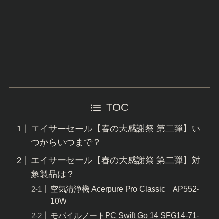
TOC
エイサーセール【春の大感謝祭 第二弾】い
つからいつまで？
エイサーセール【春の大感謝祭 第二弾】対
象製品は？
空気清浄機 Acerpure Pro Classic AP552-
10W
モバイルノートPC Swift Go 14 SFG14-71-