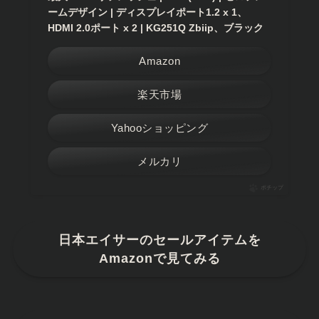
ームデザイン | ディスプレイポート1.2 x 1、
HDMI 2.0ポート x 2 | KG251Q Zbiip、ブラック
Amazon
楽天市場
Yahooショッピング
メルカリ
ポチップ
日本エイサーのセールアイテムを
Amazonで見てみる