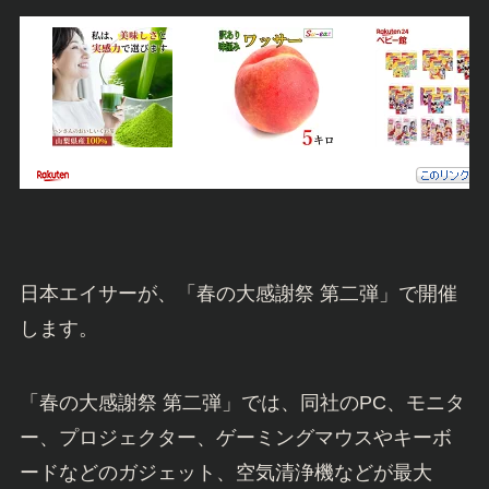
日本エイサーが、「春の大感謝祭 第二弾」で開催
します。
「春の大感謝祭 第二弾」では、同社のPC、モニタ
ー、プロジェクター、ゲーミングマウスやキーボ
ードなどのガジェット、空気清浄機などが最大