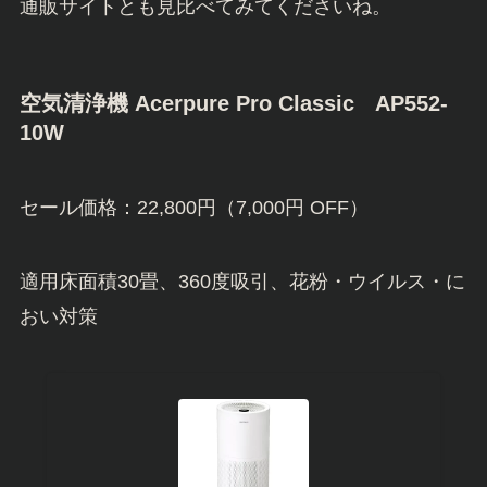
通販サイトとも見比べてみてくださいね。
空気清浄機 Acerpure Pro Classic AP552-
10W
セール価格：22,800円（7,000円 OFF）
適用床面積30畳、360度吸引、花粉・ウイルス・に
おい対策