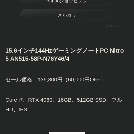
Yahooショッピング
メルカリ
ポチップ
15.6インチ144HzゲーミングノートPC Nitro
5 AN515-58P-N76Y46/4
セール価格：139,800円（60,000円OFF）
Core i7、RTX 4060、16GB、512GB SSD、フル
HD、IPS