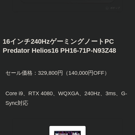
ポチップ
16インチ240HzゲーミングノートPC
Predator Helios16 PH16-71P-N93Z48
セール価格：329,800円（140,000円OFF）
Core i9、RTX 4080、WQXGA、240Hz、3ms、G-
Sync対応