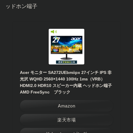
ッドホン端子
Acer モニター SA272UEbmiipx 27インチ IPS 非
光沢 WQHD 2560×1440 100Hz 1ms（VRB）
HDMI2.0 HDR10 スピーカー内蔵 ヘッドホン端子
AMD FreeSync ブラック
Amazon
楽天市場