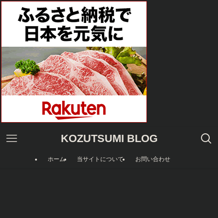
KOZUTSUMI BLOG
ホーム
当サイトについて
お問い合わせ