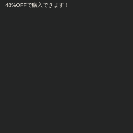
48%OFFで購入できます！