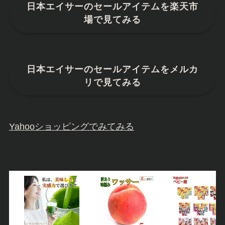
日本エイサーのセールアイテムを楽天市
場で見てみる
日本エイサーのセールアイテムをメルカ
リで見てみる
Yahooショッピングでみてみる