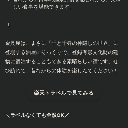
しい食事を堪能できます。
金具屋は、まさに「千と千尋の神隠しの世界」に
登場する油屋にそっくりで、登録有形文化財の建
物に宿泊することもできる素晴らしい宿です。ぜ
ひ訪れて、昔ながらの体験を楽しんでください！
楽天トラベルで見てみる
＼
ラベルなくても全然OK／