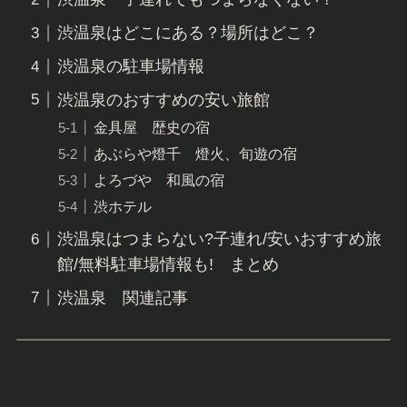
渋温泉はどこにある？場所はどこ？
渋温泉の駐車場情報
渋温泉のおすすめの安い旅館
金具屋 歴史の宿
あぶらや燈千 燈火、旬遊の宿
よろづや 和風の宿
渋ホテル
渋温泉はつまらない?子連れ/安いおすすめ旅
館/無料駐車場情報も! まとめ
渋温泉 関連記事