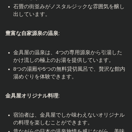
石畳の街並みがノスタルジックな雰囲気を醸し
出しています。
豊富な自家源泉の温泉
:
金具屋の温泉は、4つの専用源泉から引湯した
かけ流しの極上のお湯を提供しています。
8つの湯殿や5つの無料貸切風呂で、贅沢な館内
湯めぐりを体験できます。
金具屋オリジナル料理
:
宿泊者は、金具屋でしか味わえないオリジナル
の料理を楽しむことができます。
昔ながらの日本の温泉旅情を感じながら、美味