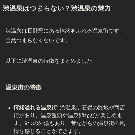
渋温泉はつまらない？渋温泉の魅力
渋温泉は長野県にある情緒あふれる温泉街です。
全然つまらなくないです。
以下に渋温泉の特徴をまとめました。
温泉街の特徴
情緒溢れる温泉街
: 渋温泉は石畳の路地や商店
街があり、温泉饅頭や温泉卵などが楽しめま
す。9つの外湯もあり、昔ながらの温泉街の風
情を感じることができます。