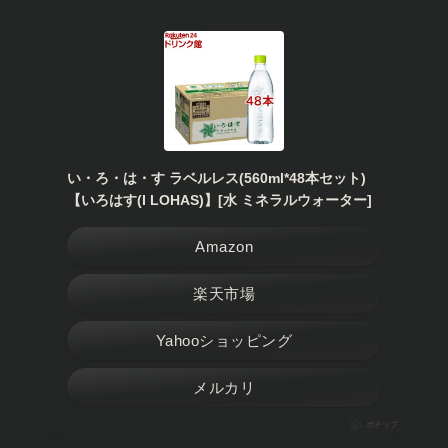
い・ろ・は・す ラベルレス(560ml*48本セット)
【いろはす(I LOHAS)】[水 ミネラルウォーター]
Amazon
楽天市場
Yahooショッピング
メルカリ
ポチップ