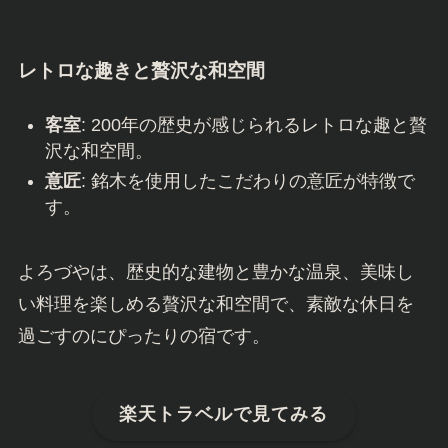
レトロな趣きと贅沢な和空間
客室
: 200年の歴史が感じられるレトロな趣と贅
沢な和空間。
意匠
: 銘木を使用したこだわりの意匠が特徴で
す。
よろづやは、歴史的な建物と豊かな温泉、美味し
い料理を楽しめる贅沢な和空間で、素敵な休日を
過ごすのにぴったりの宿です。
楽天トラベルで見てみる