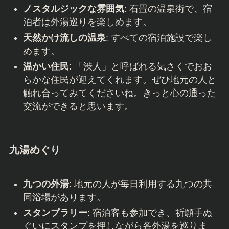
ノスタルジックな雰囲気
: 石畳の温泉街で、宿
泊者は外湯巡りを楽しめます。
天然かけ流しの温泉
: すべての宿泊施設で楽し
めます。
温かい住民
: 「渋人」と呼ばれる気さくでおお
らかな住民が迎えてくれます。ぜひ地元の人と
触れ合ってみてくださいね。きっと心の通った
交流ができると思います。
九湯めぐり
九つの外湯
: 地元の人が毎日利用する九つの共
同浴場があります。
スタンプラリー
: 宿泊客も参加でき、祈願手ぬ
ぐいにスタンプを押しながら各外湯を巡りま