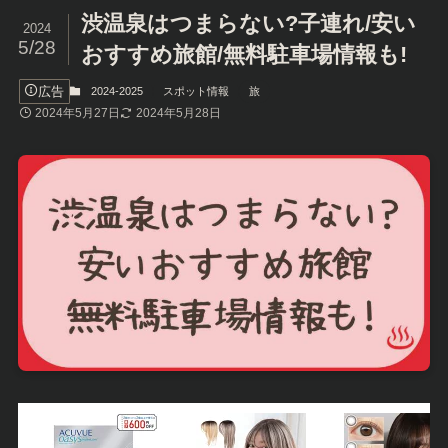
渋温泉はつまらない?子連れ/安い
2024
5/28
おすすめ旅館/無料駐車場情報も!
広告
2024-2025
スポット情報
旅
2024年5月27日
2024年5月28日