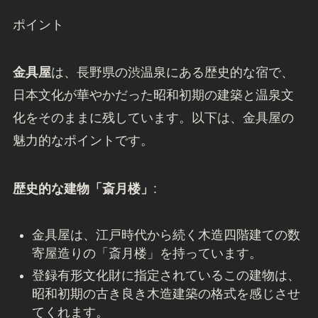
ポイント
金具屋
は、長野県の渋温泉にある歴史的な宿で、
日本文化が華やかだった昭和初期の建築と温泉文
化をそのままに残しています。以下は、金具屋の
魅力的なポイントです。
歴史的な建物「斎月楼」
:
金具屋は、江戸時代から続く木造四階建ての数
寄屋造りの「斎月楼」を持っています。
登録有形文化財に指定されているこの建物は、
昭和初期の古き良き木造建築の格式を感じさせ
てくれます。