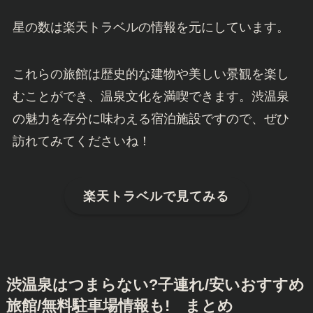
星の数は楽天トラベルの情報を元にしています。
これらの旅館は歴史的な建物や美しい景観を楽し
むことができ、温泉文化を満喫できます。渋温泉
の魅力を存分に味わえる宿泊施設ですので、ぜひ
訪れてみてくださいね！
楽天トラベルで見てみる
渋温泉はつまらない?子連れ/安いおすすめ
旅館/無料駐車場情報も! まとめ