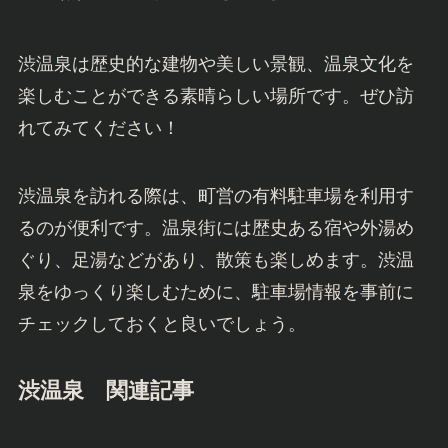
渋温泉は歴史的な建物や美しい景観、温泉文化を
楽しむことができる素晴らしい場所です。ぜひ訪
れてみてください！
渋温泉を訪れる際は、町営の有料駐車場を利用す
るのが便利です。温泉街には歴史ある宿や外湯め
ぐり、足湯などがあり、散策も楽しめます。渋温
泉をゆっくり楽しむために、駐車場情報を事前に
チェックしておくと良いでしょう。
渋温泉 関連記事