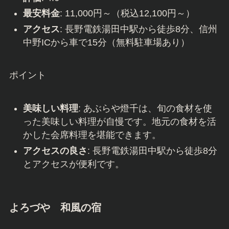
最安料金
: 11,000円～（税込12,100円～）
アクセス
: 長野電鉄湯田中駅から徒歩8分、信州
中野ICから車で15分（無料駐車場あり）
ポイント
美味しい料理
: あぶらや燈千は、旬の食材を使
った美味しい料理が自慢です。地元の食材を活
かした会席料理を堪能できます。
アクセスの良さ
: 長野電鉄湯田中駅から徒歩8分
とアクセスが便利です。
よろづや
和風の宿