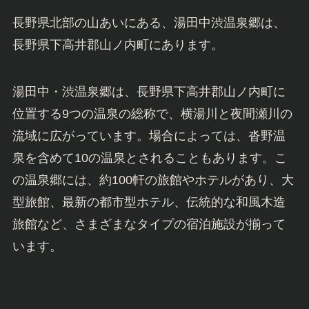
長野県北部の山あいにある、湯田中渋温泉郷は、
長野県下高井郡山ノ内町にあります。
湯田中・渋温泉郷は、長野県下高井郡山ノ内町に
位置する9つの温泉の総称で、横湯川と夜間瀬川の
流域に広がっています。場合によっては、沓野温
泉を含めて10の温泉とされることもあります。こ
の温泉郷には、約100軒の旅館やホテルがあり、大
型旅館、最新の都市型ホテル、伝統的な和風木造
旅館など、さまざまなタイプの宿泊施設が揃って
います。