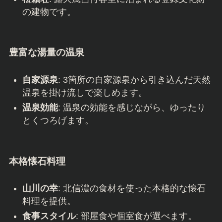
の建物です。
豊富な湯量の温泉
自家源泉
: 3箇所の自家源泉から引き込んだ天然
温泉を掛け流しで楽しめます。
温泉効能
: 温泉の効能を感じながら、ゆったり
とくつろげます。
本格懐石料理
山川の幸
: 北信濃の食材を使った本格的な懐石
料理を提供。
食事スタイル
: 部屋食や個室食が選べます。