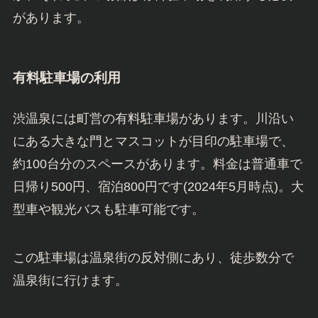
があります。
有料駐車場の利用
渋温泉には町営の有料駐車場があります。川沿い
にある大きな門とマスコットが目印の駐車場で、
約100台分のスペースがあります。料金は普通車で
日帰り500円、宿泊800円です(2024年5月時点)。大
型車や観光バスも駐車可能です。
この駐車場は温泉街の反対側にあり、徒歩数分で
温泉街に行けます。