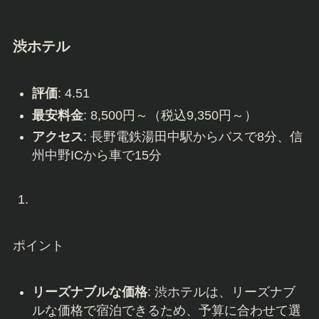
渋ホテル
評価
: 4.51
最安料金
: 8,500円～（税込9,350円～）
アクセス
: 長野電鉄湯田中駅からバスで8分、信
州中野ICから車で15分
ポイント
リーズナブルな価格
: 渋ホテルは、リーズナブ
ルな価格で宿泊できるため、予算に合わせて選