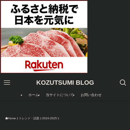
KOZUTSUMI BLOG
ホーム
当サイトについて
お問い合わせ
今限定のAm
Home
トレンド・話題
2024-2025