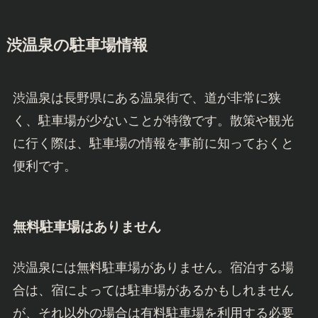
渋温泉の駐車場情報
渋温泉は長野県にある温泉街で、道が非常に狭
く、駐車場が少ないことが特徴です。散策や観光
に行く際は、駐車場の情報を事前に知っておくと
便利です。
無料駐車場はありません
渋温泉には無料駐車場がありません。宿泊する場
合は、宿によっては駐車場があるかもしれません
が、それ以外の場合は有料駐車場を利用する必要