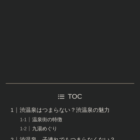
TOC
渋温泉はつまらない？渋温泉の魅力
温泉街の特徴
九湯めぐり
渋温泉 子連れでもつまらなくない？