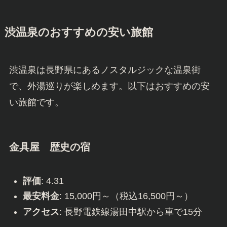
渋温泉のおすすめの安い旅館
渋温泉は長野県にあるノスタルジックな温泉街
で、外湯巡りが楽しめます。以下はおすすめの安
い旅館です。
金具屋
歴史の宿
評価
: 4.31
最安料金
: 15,000円～（税込16,500円～）
アクセス
: 長野電鉄線湯田中駅から車で15分